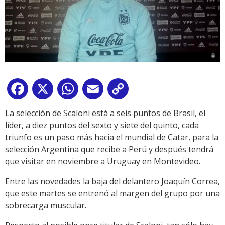
Facebook
X
WhatsApp
Email
Copy
Link
La selección de Scaloni está a seis puntos de Brasil, el
líder, a diez puntos del sexto y siete del quinto, cada
triunfo es un paso más hacia el mundial de Catar, para la
selección Argentina que recibe a Perú y después tendrá
que visitar en noviembre a Uruguay en Montevideo.
Entre las novedades la baja del delantero Joaquín Correa,
que este martes se entrenó al margen del grupo por una
sobrecarga muscular.