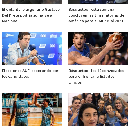
El delantero argentino Gustavo
Básquetbol: esta semana
Del Prete podría sumarse a
concluyen las Eliminatorias de
Nacional
América para el Mundial 2023
Elecciones AUF: esperando por
Básquetbol: los 12 convocados
los candidatos
para enfrentar a Estados
Unidos