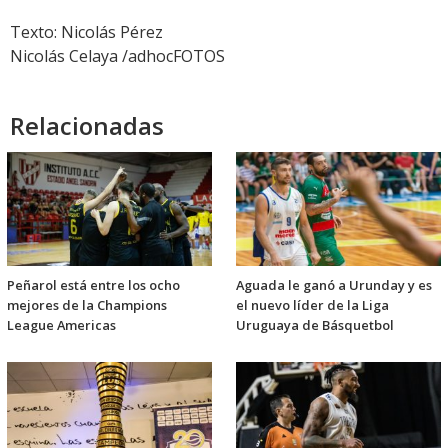
Texto: Nicolás Pérez
Nicolás Celaya /adhocFOTOS
Relacionadas
Peñarol está entre los ocho
Aguada le ganó a Urunday y es
mejores de la Champions
el nuevo líder de la Liga
League Americas
Uruguaya de Básquetbol