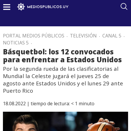
PORTAL MEDIOS PÚBLICOS
.
TELEVISIÓN
.
CANAL 5
.
NOTICIAS 5
.
Básquetbol: los 12 convocados
para enfrentar a Estados Unidos
Por la segunda rueda de las clasificatorias al
Mundial la Celeste jugará el jueves 25 de
agosto ante Estados Unidos y el lunes 29 ante
Puerto Rico
18.08.2022 |
tiempo de lectura:
< 1
minuto