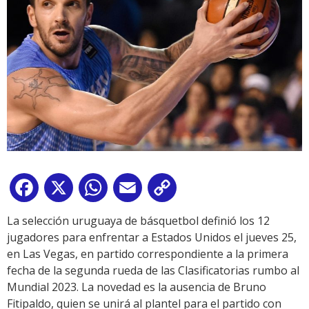
Facebook
X
WhatsApp
Email
Copy
Link
La selección uruguaya de básquetbol definió los 12
jugadores para enfrentar a Estados Unidos el jueves 25,
en Las Vegas, en partido correspondiente a la primera
fecha de la segunda rueda de las Clasificatorias rumbo al
Mundial 2023. La novedad es la ausencia de Bruno
Fitipaldo, quien se unirá al plantel para el partido con