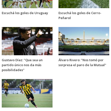
Escuchá los goles de Uruguay
Escuchá los goles de Cerro-
Peñarol
Gustavo Díaz: "Que sea un
Álvaro Rivero: "Nos tomó por
partido único nos da más
sorpresa el paro de la Mutual"
posibilidades"