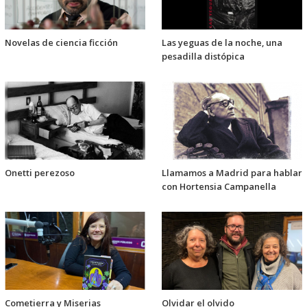
Novelas de ciencia ficción
Las yeguas de la noche, una
pesadilla distópica
Onetti perezoso
Llamamos a Madrid para hablar
con Hortensia Campanella
Cometierra y Miserias
Olvidar el olvido