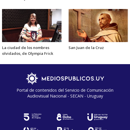
La ciudad de los nombres
San Juan de la Cruz
olvidados, de Olympia Frick
Portal de contenidos del Servicio de Comunicación
Audiovisual Nacional - SECAN - Uruguay