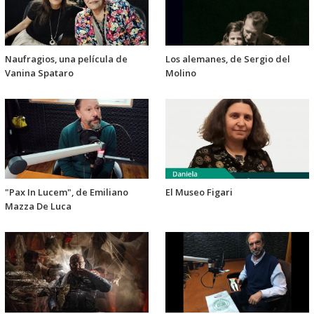
Naufragios, una película de
Los alemanes, de Sergio del
Vanina Spataro
Molino
"Pax In Lucem", de Emiliano
El Museo Figari
Mazza De Luca