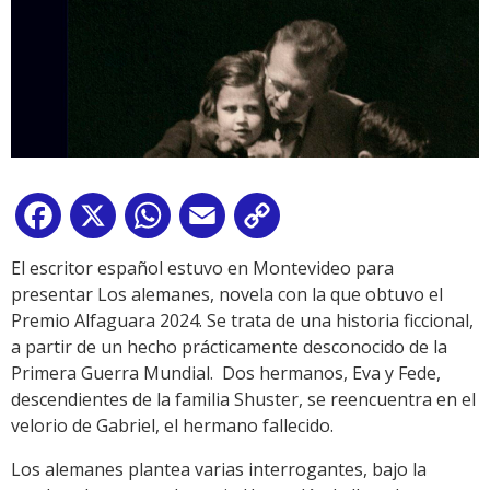
Facebook
X
WhatsApp
Email
Copy
Link
El escritor español estuvo en Montevideo para
presentar Los alemanes, novela con la que obtuvo el
Premio Alfaguara 2024. Se trata de una historia ficcional,
a partir de un hecho prácticamente desconocido de la
Primera Guerra Mundial. Dos hermanos, Eva y Fede,
descendientes de la familia Shuster, se reencuentra en el
velorio de Gabriel, el hermano fallecido.
Los alemanes plantea varias interrogantes, bajo la