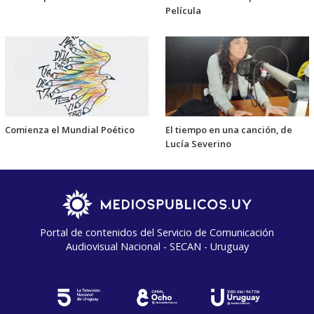
Película
Comienza el Mundial Poético
El tiempo en una canción, de
Lucía Severino
Portal de contenidos del Servicio de Comunicación
Audiovisual Nacional - SECAN - Uruguay