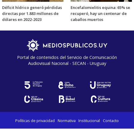
Déficit hídrico generó pérdidas
Encefalomielitis equina: 65% se
directas por 1.883 millones de
recuperó, hay un centenar de
dólares en 2022-2023
caballos muertos
Portal de contenidos del Servicio de Comunicación
Audiovisual Nacional - SECAN - Uruguay
Políticas de privacidad
Normativa
Institucional
Contacto