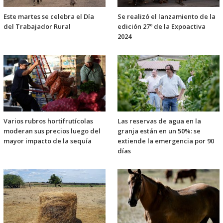
Este martes se celebra el Día
Se realizó el lanzamiento de la
del Trabajador Rural
edición 27º de la Expoactiva
2024
Varios rubros hortifrutícolas
Las reservas de agua en la
moderan sus precios luego del
granja están en un 50%: se
mayor impacto de la sequía
extiende la emergencia por 90
días