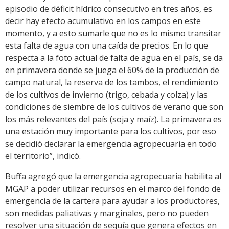
episodio de déficit hídrico consecutivo en tres años, es
decir hay efecto acumulativo en los campos en este
momento, y a esto sumarle que no es lo mismo transitar
esta falta de agua con una caída de precios. En lo que
respecta a la foto actual de falta de agua en el país, se da
en primavera donde se juega el 60% de la producción de
campo natural, la reserva de los tambos, el rendimiento
de los cultivos de invierno (trigo, cebada y colza) y las
condiciones de siembre de los cultivos de verano que son
los más relevantes del país (soja y maíz). La primavera es
una estación muy importante para los cultivos, por eso
se decidió declarar la emergencia agropecuaria en todo
el territorio”, indicó.
Buffa agregó que la emergencia agropecuaria habilita al
MGAP a poder utilizar recursos en el marco del fondo de
emergencia de la cartera para ayudar a los productores,
son medidas paliativas y marginales, pero no pueden
resolver una situación de sequía que genera efectos en