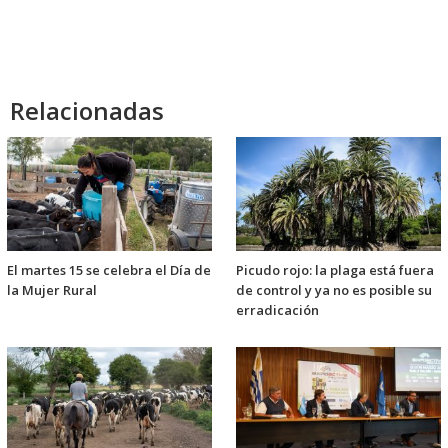
Relacionadas
El martes 15 se celebra el Día de
Picudo rojo: la plaga está fuera
la Mujer Rural
de control y ya no es posible su
erradicación