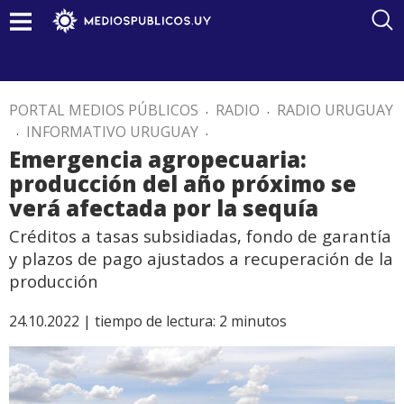
PORTAL MEDIOS PÚBLICOS
.
RADIO
.
RADIO URUGUAY
.
INFORMATIVO URUGUAY
.
Emergencia agropecuaria:
producción del año próximo se
verá afectada por la sequía
Créditos a tasas subsidiadas, fondo de garantía
y plazos de pago ajustados a recuperación de la
producción
24.10.2022 |
tiempo de lectura:
2
minutos