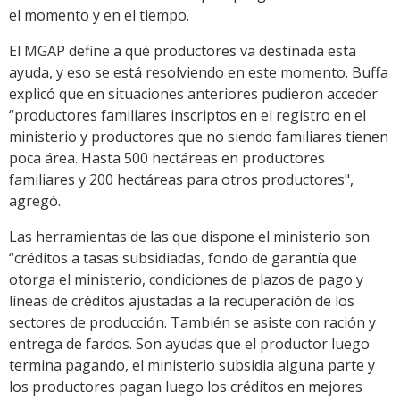
el momento y en el tiempo.
El MGAP define a qué productores va destinada esta
ayuda, y eso se está resolviendo en este momento. Buffa
explicó que en situaciones anteriores pudieron acceder
“productores familiares inscriptos en el registro en el
ministerio y productores que no siendo familiares tienen
poca área. Hasta 500 hectáreas en productores
familiares y 200 hectáreas para otros productores",
agregó.
Las herramientas de las que dispone el ministerio son
“créditos a tasas subsidiadas, fondo de garantía que
otorga el ministerio, condiciones de plazos de pago y
líneas de créditos ajustadas a la recuperación de los
sectores de producción. También se asiste con ración y
entrega de fardos. Son ayudas que el productor luego
termina pagando, el ministerio subsidia alguna parte y
los productores pagan luego los créditos en mejores