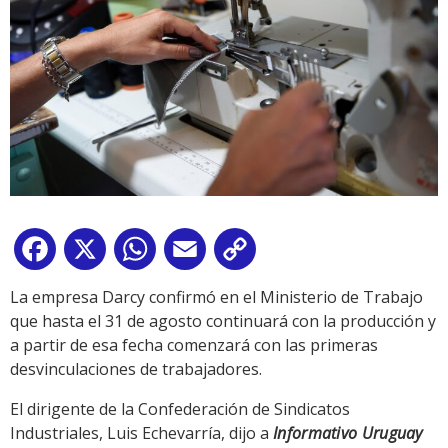
Facebook
X
WhatsApp
Email
Copy
Link
La empresa Darcy confirmó en el Ministerio de Trabajo
que hasta el 31 de agosto continuará con la producción y
a partir de esa fecha comenzará con las primeras
desvinculaciones de trabajadores.
El dirigente de la Confederación de Sindicatos
Industriales, Luis Echevarría, dijo a
Informativo Uruguay