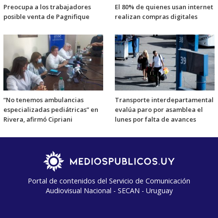
Preocupa a los trabajadores
El 80% de quienes usan internet
posible venta de Pagnifique
realizan compras digitales
“No tenemos ambulancias
Transporte interdepartamental
especializadas pediátricas” en
evalúa paro por asamblea el
Rivera, afirmó Cipriani
lunes por falta de avances
Portal de contenidos del Servicio de Comunicación
Audiovisual Nacional - SECAN - Uruguay