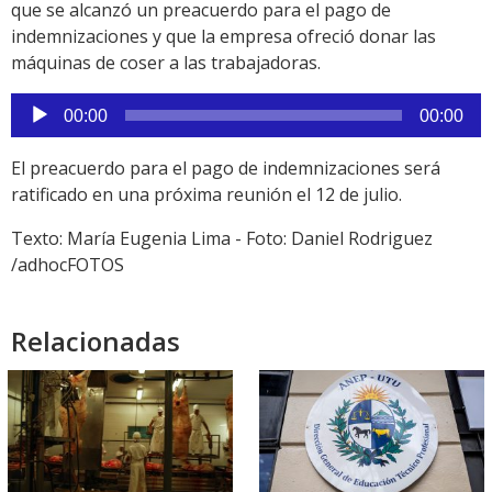
que se alcanzó un preacuerdo para el pago de
indemnizaciones y que la empresa ofreció donar las
máquinas de coser a las trabajadoras.
Reproductor
00:00
00:00
de
audio
El preacuerdo para el pago de indemnizaciones será
ratificado en una próxima reunión el 12 de julio.
Texto: María Eugenia Lima - Foto: Daniel Rodriguez
/adhocFOTOS
Relacionadas