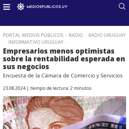
PORTAL MEDIOS PÚBLICOS
.
RADIO
.
RADIO URUGUAY
.
INFORMATIVO URUGUAY
.
Empresarios menos optimistas
sobre la rentabilidad esperada en
sus negocios
Encuesta de la Cámara de Comercio y Servicios
23.08.2024 |
tiempo de lectura:
2
minutos