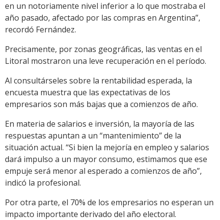
en un notoriamente nivel inferior a lo que mostraba el
año pasado, afectado por las compras en Argentina”,
recordó Fernández.
Precisamente, por zonas geográficas, las ventas en el
Litoral mostraron una leve recuperación en el período.
Al consultárseles sobre la rentabilidad esperada, la
encuesta muestra que las expectativas de los
empresarios son más bajas que a comienzos de año.
En materia de salarios e inversión, la mayoría de las
respuestas apuntan a un “mantenimiento” de la
situación actual. “Si bien la mejoría en empleo y salarios
dará impulso a un mayor consumo, estimamos que ese
empuje será menor al esperado a comienzos de año”,
indicó la profesional.
Por otra parte, el 70% de los empresarios no esperan un
impacto importante derivado del año electoral.