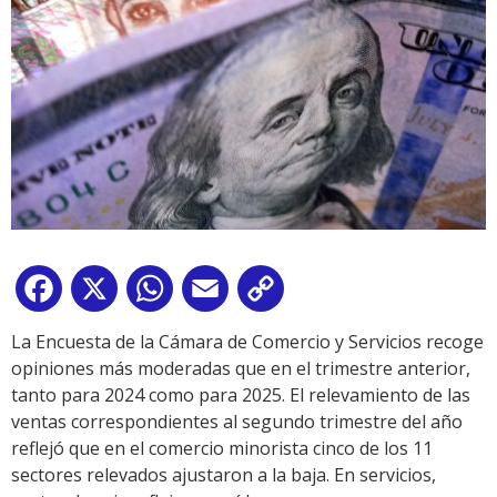
Facebook
X
WhatsApp
Email
Copy
Link
La Encuesta de la Cámara de Comercio y Servicios recoge
opiniones más moderadas que en el trimestre anterior,
tanto para 2024 como para 2025. El relevamiento de las
ventas correspondientes al segundo trimestre del año
reflejó que en el comercio minorista cinco de los 11
sectores relevados ajustaron a la baja. En servicios,