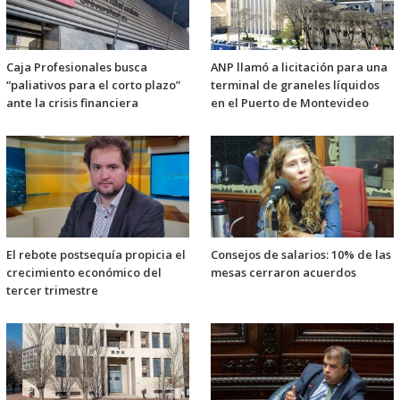
Caja Profesionales busca
ANP llamó a licitación para una
“paliativos para el corto plazo”
terminal de graneles líquidos
ante la crisis financiera
en el Puerto de Montevideo
El rebote postsequía propicia el
Consejos de salarios: 10% de las
crecimiento económico del
mesas cerraron acuerdos
tercer trimestre