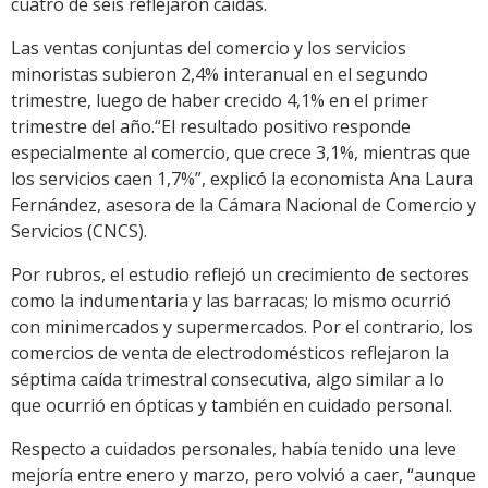
cuatro de seis reflejaron caídas.
Las ventas conjuntas del comercio y los servicios
minoristas subieron 2,4% interanual en el segundo
trimestre, luego de haber crecido 4,1% en el primer
trimestre del año.“El resultado positivo responde
especialmente al comercio, que crece 3,1%, mientras que
los servicios caen 1,7%”, explicó la economista Ana Laura
Fernández, asesora de la Cámara Nacional de Comercio y
Servicios (CNCS).
Por rubros, el estudio reflejó un crecimiento de sectores
como la indumentaria y las barracas; lo mismo ocurrió
con minimercados y supermercados. Por el contrario, los
comercios de venta de electrodomésticos reflejaron la
séptima caída trimestral consecutiva, algo similar a lo
que ocurrió en ópticas y también en cuidado personal.
Respecto a cuidados personales, había tenido una leve
mejoría entre enero y marzo, pero volvió a caer, “aunque