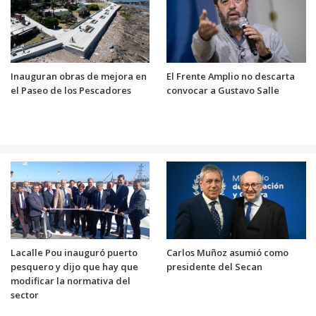
Inauguran obras de mejora en
El Frente Amplio no descarta
el Paseo de los Pescadores
convocar a Gustavo Salle
Lacalle Pou inauguró puerto
Carlos Muñoz asumió como
pesquero y dijo que hay que
presidente del Secan
modificar la normativa del
sector