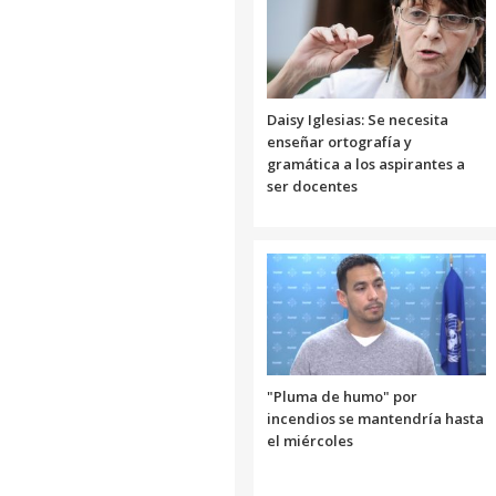
Daisy Iglesias: Se necesita
enseñar ortografía y
gramática a los aspirantes a
ser docentes
"Pluma de humo" por
incendios se mantendría hasta
el miércoles