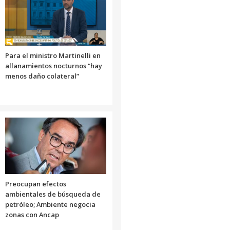
Para el ministro Martinelli en
allanamientos nocturnos “hay
menos daño colateral”
Preocupan efectos
ambientales de búsqueda de
petróleo; Ambiente negocia
zonas con Ancap