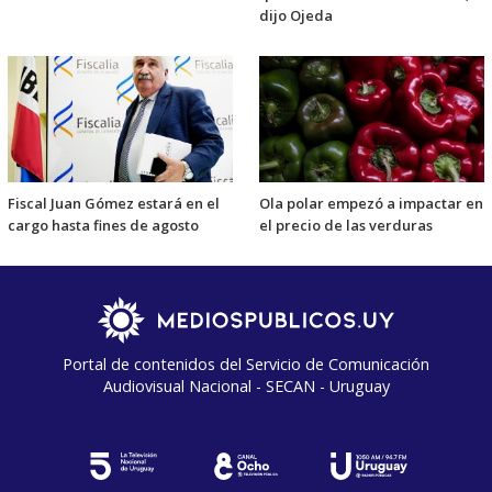
dijo Ojeda
Fiscal Juan Gómez estará en el
Ola polar empezó a impactar en
cargo hasta fines de agosto
el precio de las verduras
Portal de contenidos del Servicio de Comunicación
Audiovisual Nacional - SECAN - Uruguay