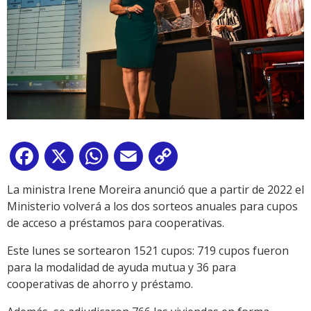
Facebook
X
WhatsApp
Email
Copy
Link
La ministra Irene Moreira anunció que a partir de 2022 el
Ministerio volverá a los dos sorteos anuales para cupos
de acceso a préstamos para cooperativas.
Este lunes se sortearon 1521 cupos: 719 cupos fueron
para la modalidad de ayuda mutua y 36 para
cooperativas de ahorro y préstamo.