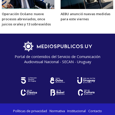
Operación Océano: nueve
AEBU anunció nuevas medidas
procesos abreviados, once
para este viernes
juicios orales y 13 sobreseídos
Portal de contenidos del Servicio de Comunicación
Audiovisual Nacional - SECAN - Uruguay
Políticas de privacidad
Normativa
Institucional
Contacto