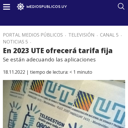
PORTAL MEDIOS PÚBLICOS
.
TELEVISIÓN
.
CANAL 5
.
NOTICIAS 5
.
En 2023 UTE ofrecerá tarifa fija
Se están adecuando las aplicaciones
18.11.2022 |
tiempo de lectura:
< 1
minuto