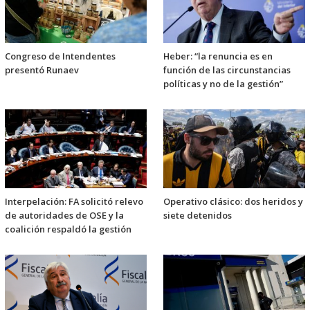
Congreso de Intendentes
Heber: “la renuncia es en
presentó Runaev
función de las circunstancias
políticas y no de la gestión”
Interpelación: FA solicitó relevo
Operativo clásico: dos heridos y
de autoridades de OSE y la
siete detenidos
coalición respaldó la gestión