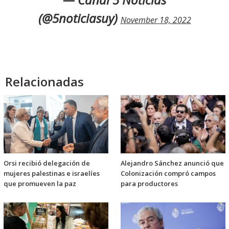
(@5noticiasuy)
November 18, 2022
Relacionadas
Orsi recibió delegación de
Alejandro Sánchez anunció que
mujeres palestinas e israelíes
Colonización compró campos
que promueven la paz
para productores