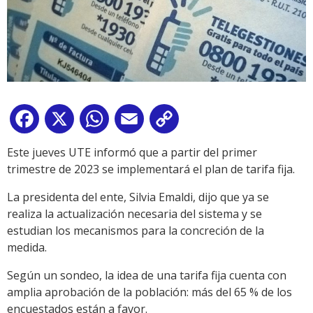
Facebook
X
WhatsApp
Email
Copy
Link
Este jueves UTE informó que a partir del primer
trimestre de 2023 se implementará el plan de tarifa fija.
La presidenta del ente, Silvia Emaldi, dijo que ya se
realiza la actualización necesaria del sistema y se
estudian los mecanismos para la concreción de la
medida.
Según un sondeo, la idea de una tarifa fija cuenta con
amplia aprobación de la población: más del 65 % de los
encuestados están a favor.