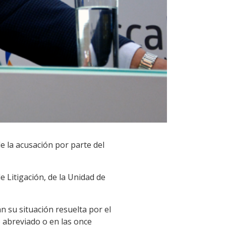
e la acusación por parte del
e Litigación, de la Unidad de
 su situación resuelta por el
o abreviado o en las once