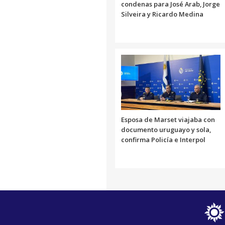
condenas para José Arab, Jorge
Silveira y Ricardo Medina
Esposa de Marset viajaba con
documento uruguayo y sola,
confirma Policía e Interpol