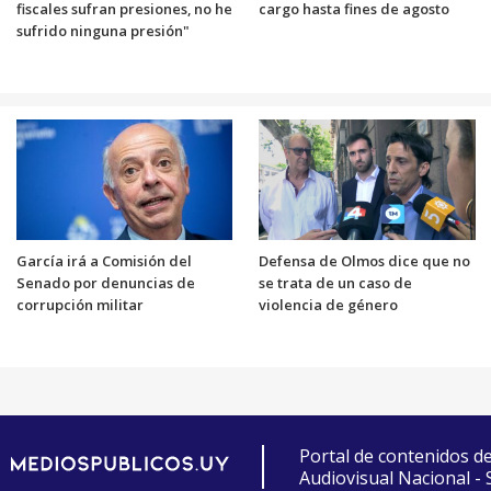
fiscales sufran presiones, no he
cargo hasta fines de agosto
sufrido ninguna presión"
García irá a Comisión del
Defensa de Olmos dice que no
Senado por denuncias de
se trata de un caso de
corrupción militar
violencia de género
Portal de contenidos d
Audiovisual Nacional -