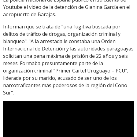
Youtube el video de la detención de Gianina García en el
aeropuerto de Barajas.
Informan que se trata de "una fugitiva buscada por
delitos de tráfico de drogas, organización criminal y
blanqueo". "A la arrestada le constaba una Orden
Internacional de Detención y las autoridades paraguayas
solicitan una pena máxima de prisión de 22 años y seis
meses. Formaba presuntamente parte de la
organización criminal “Primer Cartel Uruguayo – PCU”,
liderada por su marido, acusado de ser uno de los
narcotraficantes más poderosos de la región del Cono
Sur".