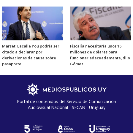
Marset: Lacalle Pou podría ser
Fiscalía necesitaría unos 16
citado a declarar por
millones de dólares para
derivaciones de causa sobre
funcionar adecuadamente, dijo
pasaporte
Gómez
Portal de contenidos del Servicio de Comunicación
Audiovisual Nacional - SECAN - Uruguay