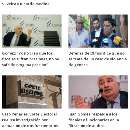
Silveira y Ricardo Medina
Gómez: "Yo no creo que los
Defensa de Olmos dice que no
fiscales sufran presiones, no he
se trata de un caso de violencia
sufrido ninguna presión"
de género
Caso Penadés: Corte Electoral
Juan Gómez respalda a los
realiza investigación por
fiscales y funcionarios en la
actuación de dos funcionarios
filtración de audios