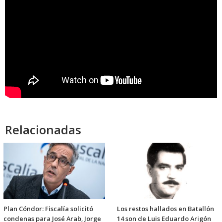
Relacionadas
Plan Cóndor: Fiscalía solicitó
Los restos hallados en Batallón
condenas para José Arab, Jorge
14 son de Luis Eduardo Arigón