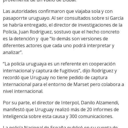
Las autoridades confirmaron que viajaba sola y con
pasaporrte uruguayo. Al ser consultados sobre si García
se habría entregado, el director de investigaciones de la
Policía, Juan Rodríguez, sostuvo que el hecho concreto
es la detención y que “lo demás son versiones de
diferentes actores que cada uno podrá interpretar y
analizar”.
“La policía uruguaya es un referente en cooperación
internacional y captura de fugitivos”, dijo Rodríguez y
recordó que Uruguay no tiene pedido de captura
internacional para el entorno de Marset pero colabora a
nivel internacional.
Por su parte, el director de Interpol, Danilo Alzamendi,
manifestó que Uruguay realizó más de 20 informes de
inteligencia sobre esta causa y 300 comunicaciones.
La policía Nacional de España publicó en su cuenta de