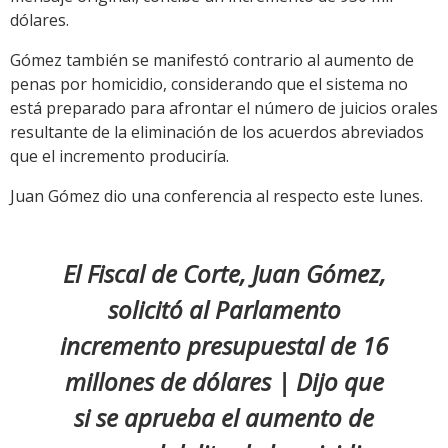
dólares.
Gómez también se manifestó contrario al aumento de
penas por homicidio, considerando que el sistema no
está preparado para afrontar el número de juicios orales
resultante de la eliminación de los acuerdos abreviados
que el incremento produciría.
Juan Gómez dio una conferencia al respecto este lunes.
El Fiscal de Corte, Juan Gómez,
solicitó al Parlamento
incremento presupuestal de 16
millones de dólares | Dijo que
si se aprueba el aumento de