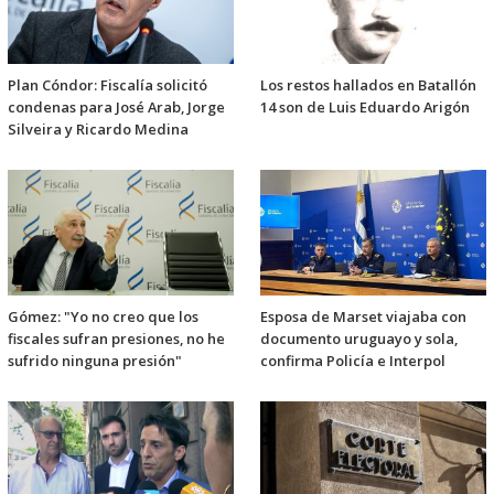
Plan Cóndor: Fiscalía solicitó
Los restos hallados en Batallón
condenas para José Arab, Jorge
14 son de Luis Eduardo Arigón
Silveira y Ricardo Medina
Gómez: "Yo no creo que los
Esposa de Marset viajaba con
fiscales sufran presiones, no he
documento uruguayo y sola,
sufrido ninguna presión"
confirma Policía e Interpol