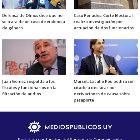
Defensa de Olmos dice que no
Caso Penadés: Corte Electoral
se trata de un caso de violencia
realiza investigación por
de género
actuación de dos funcionarios
Juan Gómez respalda a los
Marset: Lacalle Pou podría ser
fiscales y funcionarios en la
citado a declarar por
filtración de audios
derivaciones de causa sobre
pasaporte
Portal de contenidos del Servicio de Comunicación