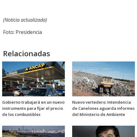
(Noticia actualizada)
Foto: Presidencia
Relacionadas
Gobierno trabajará en un nuevo
Nuevo vertedero: Intendencia
instrumento para fijar el precio
de Canelones aguarda informes
de los combustibles
del Ministerio de Ambiente