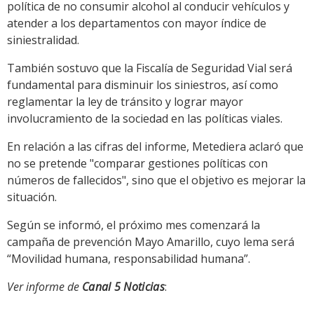
política de no consumir alcohol al conducir vehículos y
atender a los departamentos con mayor índice de
siniestralidad.
También sostuvo que la Fiscalía de Seguridad Vial será
fundamental para disminuir los siniestros, así como
reglamentar la ley de tránsito y lograr mayor
involucramiento de la sociedad en las políticas viales.
En relación a las cifras del informe, Metediera aclaró que
no se pretende "comparar gestiones políticas con
números de fallecidos", sino que el objetivo es mejorar la
situación.
Según se informó, el próximo mes comenzará la
campaña de prevención Mayo Amarillo, cuyo lema será
“Movilidad humana, responsabilidad humana”.
Ver informe de
Canal 5 Noticias
: