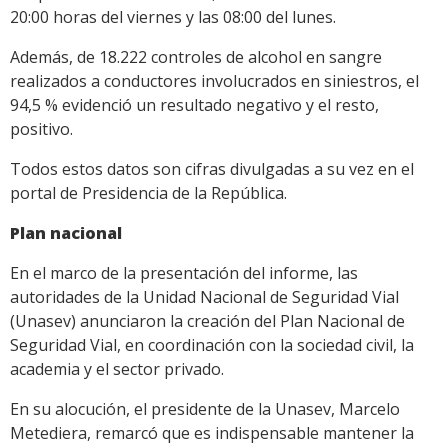
20:00 horas del viernes y las 08:00 del lunes.
Además, de 18.222 controles de alcohol en sangre
realizados a conductores involucrados en siniestros, el
94,5 % evidenció un resultado negativo y el resto,
positivo.
Todos estos datos son cifras divulgadas a su vez en el
portal de Presidencia de la República.
Plan nacional
En el marco de la presentación del informe, las
autoridades de la Unidad Nacional de Seguridad Vial
(Unasev) anunciaron la creación del Plan Nacional de
Seguridad Vial, en coordinación con la sociedad civil, la
academia y el sector privado.
En su alocución, el presidente de la Unasev, Marcelo
Metediera, remarcó que es indispensable mantener la