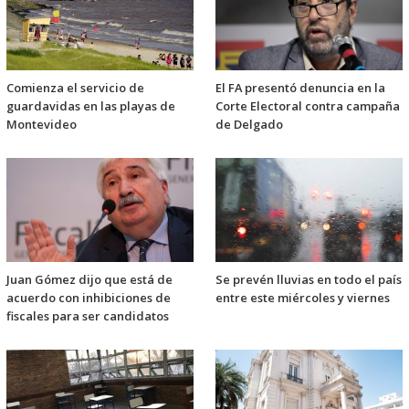
Comienza el servicio de
El FA presentó denuncia en la
guardavidas en las playas de
Corte Electoral contra campaña
Montevideo
de Delgado
Juan Gómez dijo que está de
Se prevén lluvias en todo el país
acuerdo con inhibiciones de
entre este miércoles y viernes
fiscales para ser candidatos