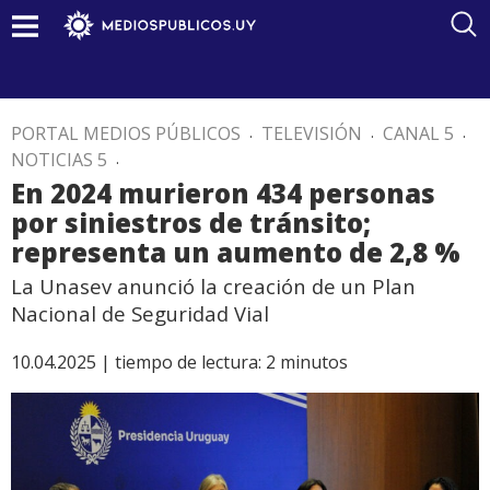
PORTAL MEDIOS PÚBLICOS
.
TELEVISIÓN
.
CANAL 5
.
NOTICIAS 5
.
En 2024 murieron 434 personas
por siniestros de tránsito;
representa un aumento de 2,8 %
La Unasev anunció la creación de un Plan
Nacional de Seguridad Vial
10.04.2025 |
tiempo de lectura:
2
minutos