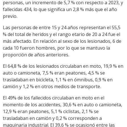
personas, un incremento de 5,7 % con respecto a 2023, y
fallecidas 434, lo que significa un 2,8 % más que el año
previo.
Las personas de entre 15 y 24 años representan el 55,5
% del total de heridos y el rango etario de 20 a 24 fue el
más afectado. En relación al sexo de los lesionados, 6 de
cada 10 fueron hombres, por lo que se mantuvo la
proporción de años anteriores.
El 64,8 % de los lesionados circulaban en moto, 19,9 % en
auto o camioneta, 7,5 % eran peatones, 4,5 % se
trasladaban en bicicleta, 1,1 % en ómnibus, 0,9 % en
camión y 1,2 % en otros medios de transporte.
El 49% de los fallecidos circulaban en moto en el
momento de los accidentes, 30,6 % en auto o camioneta,
12,9 % eran peatones, 5,1 % ciclistas, 2,1 % se
trasladaban en camión y 0,2 % corresponden a
maquinaria industrial. El 39,6 % se ocasionó entre las