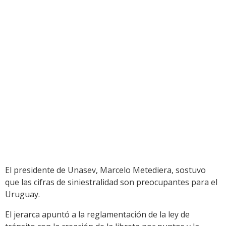
El presidente de Unasev, Marcelo Metediera, sostuvo
que las cifras de siniestralidad son preocupantes para el
Uruguay.
El jerarca apuntó a la reglamentación de la ley de