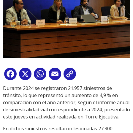
Facebook
X
WhatsApp
Email
Copy
Link
Durante 2024 se registraron 21.957 siniestros de
tránsito, lo que representó un aumento de 4,9 % en
comparación con el año anterior, según el informe anual
de siniestralidad vial correspondiente a 2024, presentado
este jueves en actividad realizada en Torre Ejecutiva.
En dichos siniestros resultaron lesionadas 27.300