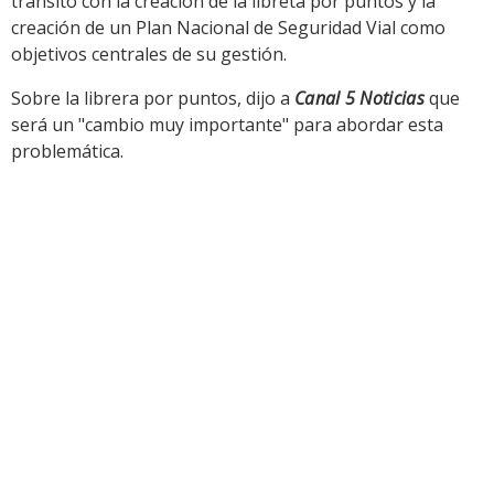
tránsito con la creación de la libreta por puntos y la
creación de un Plan Nacional de Seguridad Vial como
objetivos centrales de su gestión.
Sobre la librera por puntos, dijo a
Canal 5 Noticias
que
será un "cambio muy importante" para abordar esta
problemática.