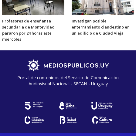
Profesores de enseñanza
Investigan posible
secundaria de Montevideo
enterramiento clandestino en
pararon por 24 horas este
un edificio de Ciudad Vieja
miércoles
Portal de contenidos del Servicio de Comunicación
Audiovisual Nacional - SECAN - Uruguay