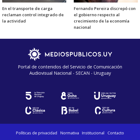
En el transporte de carga
Fernando Pereira discrepó con
reclaman control integrado de
el gobierno respecto al
la actividad
crecimiento de la economía
nacional
Portal de contenidos del Servicio de Comunicación
Audiovisual Nacional - SECAN - Uruguay
Políticas de privacidad
Normativa
Institucional
Contacto