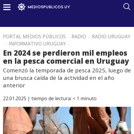
PORTAL MEDIOS PÚBLICOS
.
RADIO
.
RADIO URUGUAY
.
INFORMATIVO URUGUAY
.
En 2024 se perdieron mil empleos
en la pesca comercial en Uruguay
Comenzó la temporada de pesca 2025, luego de
una brusca caída de la actividad en el año
anterior
22.01.2025 |
tiempo de lectura:
< 1
minuto