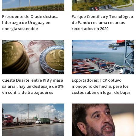
Presidente de Olade destaca
Parque Científico y Tecnológico
liderazgo de Uruguay en
de Pando reclama recursos
energía sostenible
recortados en 2020
Cuesta Duarte: entre PIB y masa
Exportadores: TCP obtuvo
salarial, hay un desfasaje de 3%
monopolio de hecho, pero los
en contra de trabajadores
costos suben en lugar de bajar