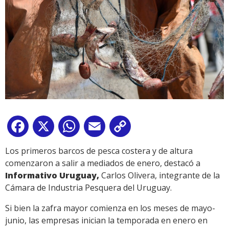
Facebook
X
WhatsApp
Email
Copy
Link
Los primeros barcos de pesca costera y de altura
comenzaron a salir a mediados de enero, destacó a
Informativo Uruguay,
Carlos Olivera, integrante de la
Cámara de Industria Pesquera del Uruguay.
Si bien la zafra mayor comienza en los meses de mayo-
junio, las empresas inician la temporada en enero en