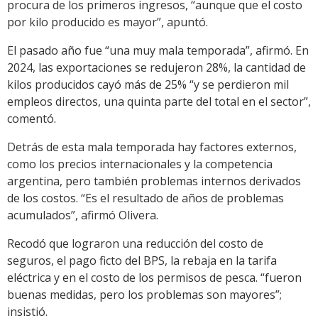
procura de los primeros ingresos, “aunque que el costo
por kilo producido es mayor”, apuntó.
El pasado año fue “una muy mala temporada”, afirmó. En
2024, las exportaciones se redujeron 28%, la cantidad de
kilos producidos cayó más de 25% “y se perdieron mil
empleos directos, una quinta parte del total en el sector”,
comentó.
Detrás de esta mala temporada hay factores externos,
como los precios internacionales y la competencia
argentina, pero también problemas internos derivados
de los costos. “Es el resultado de años de problemas
acumulados”, afirmó Olivera.
Recodó que lograron una reducción del costo de
seguros, el pago ficto del BPS, la rebaja en la tarifa
eléctrica y en el costo de los permisos de pesca. “fueron
buenas medidas, pero los problemas son mayores”;
insistió.