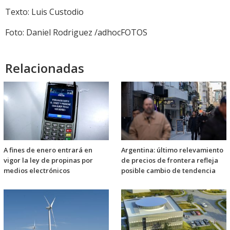
Texto: Luis Custodio
Foto: Daniel Rodriguez /adhocFOTOS
Relacionadas
A fines de enero entrará en
Argentina: último relevamiento
vigor la ley de propinas por
de precios de frontera refleja
medios electrónicos
posible cambio de tendencia