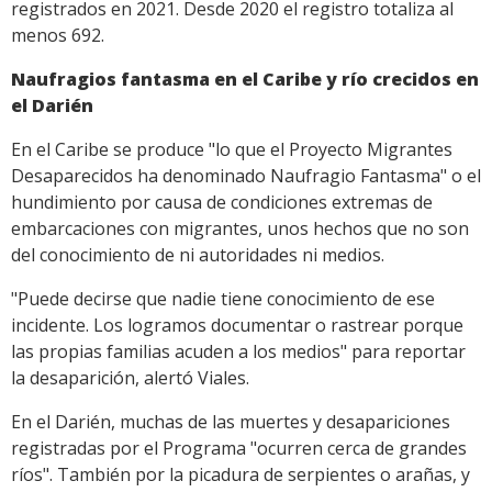
registrados en 2021. Desde 2020 el registro totaliza al
menos 692.
Naufragios fantasma en el Caribe y río crecidos en
el Darién
En el Caribe se produce "lo que el Proyecto Migrantes
Desaparecidos ha denominado Naufragio Fantasma" o el
hundimiento por causa de condiciones extremas de
embarcaciones con migrantes, unos hechos que no son
del conocimiento de ni autoridades ni medios.
"Puede decirse que nadie tiene conocimiento de ese
incidente. Los logramos documentar o rastrear porque
las propias familias acuden a los medios" para reportar
la desaparición, alertó Viales.
En el Darién, muchas de las muertes y desapariciones
registradas por el Programa "ocurren cerca de grandes
ríos". También por la picadura de serpientes o arañas, y