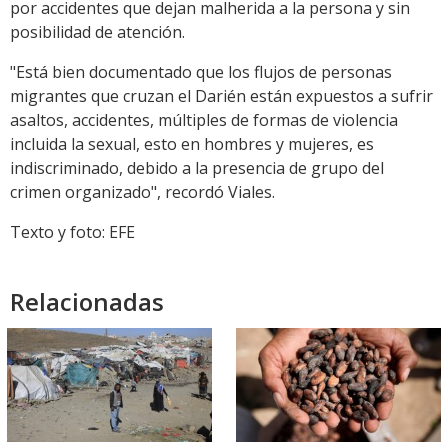
por accidentes que dejan malherida a la persona y sin
posibilidad de atención.
"Está bien documentado que los flujos de personas
migrantes que cruzan el Darién están expuestos a sufrir
asaltos, accidentes, múltiples de formas de violencia
incluida la sexual, esto en hombres y mujeres, es
indiscriminado, debido a la presencia de grupo del
crimen organizado", recordó Viales.
Texto y foto: EFE
Relacionadas