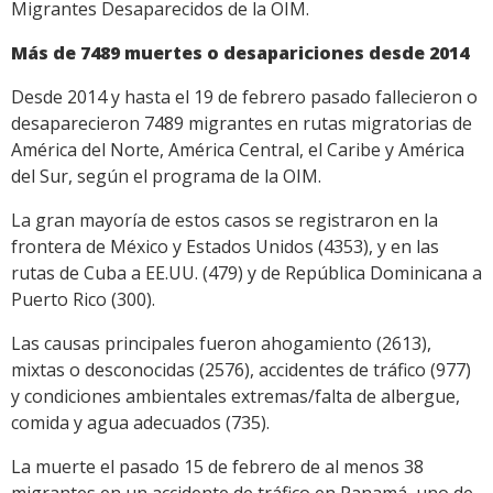
Migrantes Desaparecidos de la OIM.
Más de 7489 muertes o desapariciones desde 2014
Desde 2014 y hasta el 19 de febrero pasado fallecieron o
desaparecieron 7489 migrantes en rutas migratorias de
América del Norte, América Central, el Caribe y América
del Sur, según el programa de la OIM.
La gran mayoría de estos casos se registraron en la
frontera de México y Estados Unidos (4353), y en las
rutas de Cuba a EE.UU. (479) y de República Dominicana a
Puerto Rico (300).
Las causas principales fueron ahogamiento (2613),
mixtas o desconocidas (2576), accidentes de tráfico (977)
y condiciones ambientales extremas/falta de albergue,
comida y agua adecuados (735).
La muerte el pasado 15 de febrero de al menos 38