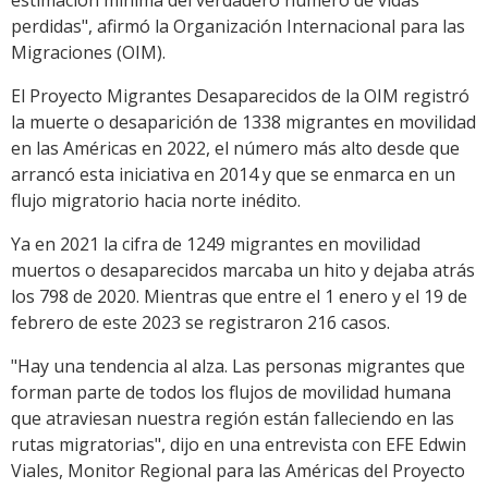
estimación mínima del verdadero número de vidas
perdidas", afirmó la Organización Internacional para las
Migraciones (OIM).
El Proyecto Migrantes Desaparecidos de la OIM registró
la muerte o desaparición de 1338 migrantes en movilidad
en las Américas en 2022, el número más alto desde que
arrancó esta iniciativa en 2014 y que se enmarca en un
flujo migratorio hacia norte inédito.
Ya en 2021 la cifra de 1249 migrantes en movilidad
muertos o desaparecidos marcaba un hito y dejaba atrás
los 798 de 2020. Mientras que entre el 1 enero y el 19 de
febrero de este 2023 se registraron 216 casos.
"Hay una tendencia al alza. Las personas migrantes que
forman parte de todos los flujos de movilidad humana
que atraviesan nuestra región están falleciendo en las
rutas migratorias", dijo en una entrevista con EFE Edwin
Viales, Monitor Regional para las Américas del Proyecto