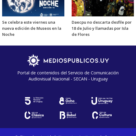
Se celebra este viernes una
Daecpu no descarta desfile por
nueva edición de Museos en la
18 de Julio y llamadas por Isla
Noche
de Flores
Portal de contenidos del Servicio de Comunicación
Audiovisual Nacional - SECAN - Uruguay