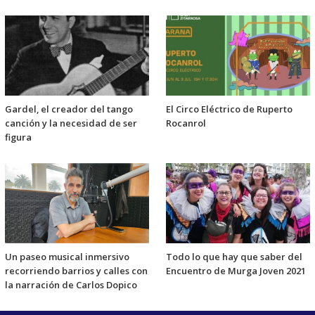
Gardel, el creador del tango
El Circo Eléctrico de Ruperto
canción y la necesidad de ser
Rocanrol
figura
Un paseo musical inmersivo
Todo lo que hay que saber del
recorriendo barrios y calles con
Encuentro de Murga Joven 2021
la narración de Carlos Dopico