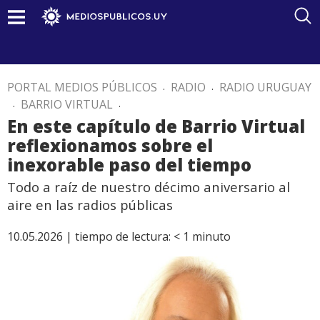
PORTAL MEDIOS PÚBLICOS
.
RADIO
.
RADIO URUGUAY
.
BARRIO VIRTUAL
.
En este capítulo de Barrio Virtual
reflexionamos sobre el
inexorable paso del tiempo
Todo a raíz de nuestro décimo aniversario al
aire en las radios públicas
10.05.2026 |
tiempo de lectura:
< 1
minuto