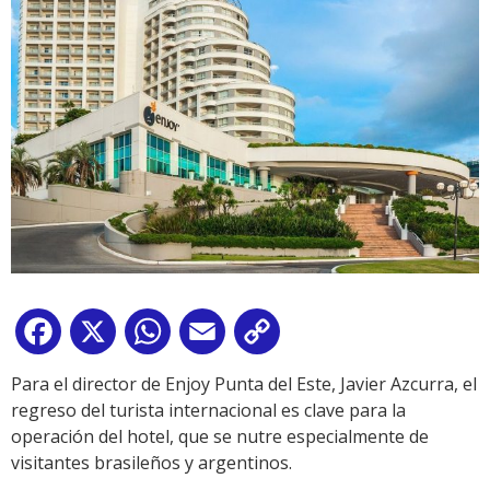
Facebook
X
WhatsApp
Email
Copy
Link
Para el director de Enjoy Punta del Este, Javier Azcurra, el
regreso del turista internacional es clave para la
operación del hotel, que se nutre especialmente de
visitantes brasileños y argentinos.