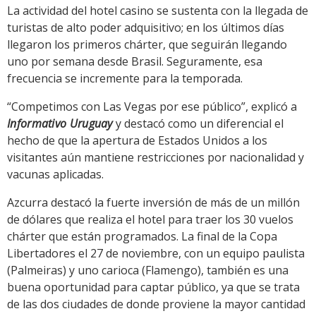
La actividad del hotel casino se sustenta con la llegada de
turistas de alto poder adquisitivo; en los últimos días
llegaron los primeros chárter, que seguirán llegando
uno por semana desde Brasil. Seguramente, esa
frecuencia se incremente para la temporada.
“Competimos con Las Vegas por ese público”, explicó a
Informativo Uruguay
y destacó como un diferencial el
hecho de que la apertura de Estados Unidos a los
visitantes aún mantiene restricciones por nacionalidad y
vacunas aplicadas.
Azcurra destacó la fuerte inversión de más de un millón
de dólares que realiza el hotel para traer los 30 vuelos
chárter que están programados. La final de la Copa
Libertadores el 27 de noviembre, con un equipo paulista
(Palmeiras) y uno carioca (Flamengo), también es una
buena oportunidad para captar público, ya que se trata
de las dos ciudades de donde proviene la mayor cantidad