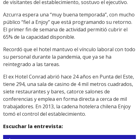
de visitantes del establecimiento, sostuvo el ejecutivo.
Azcurra espera una “muy buena temporada”, con mucho
público “fiel a Enjoy” que está programando su retorno.
El primer fin de semana de actividad permitió cubrir el
65% de la capacidad disponible.
Recordó que el hotel mantuvo el vínculo laboral con todo
su personal durante la pandemia, que ya se ha
reintegrado a las tareas.
El ex Hotel Conrad abrió hace 24 años en Punta del Este,
tiene 294, una sala de casino de 4 mil metros cuadrados,
siete restaurantes y bares, catorce salones de
conferencias y emplea en forma directa a cerca de mil
trabajadores. En 2013, la cadena hotelera chilena Enjoy
tomó el control del establecimiento.
Escuchar la entrevista:
Reproductor