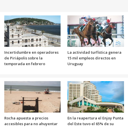
Incertidumbre en operadores
La actividad turfística genera
de Piriápolis sobre la
15 mil empleos directos en
temporada en febrero
Uruguay
Rocha apuesta a precios
En la reapertura el Enjoy Punta
accesibles para no ahuyentar
del Este tuvo el 65% de su