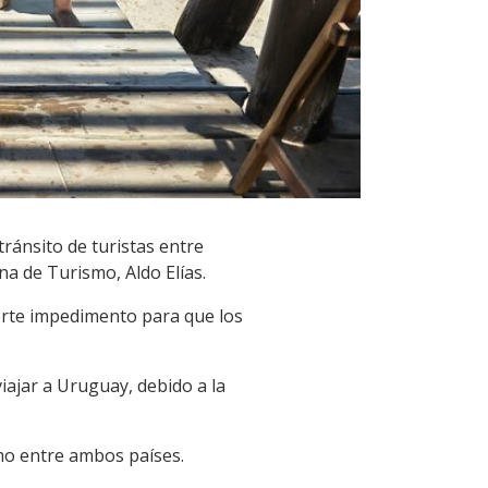
ránsito de turistas entre
na de Turismo, Aldo Elías.
uerte impedimento para que los
viajar a Uruguay, debido a la
ismo entre ambos países.