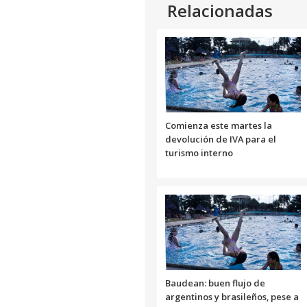
Relacionadas
Comienza este martes la
devolución de IVA para el
turismo interno
Baudean: buen flujo de
argentinos y brasileños, pese a