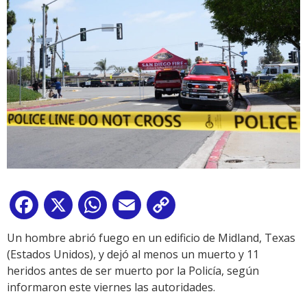
Facebook
X
WhatsApp
Email
Copy
Link
Un hombre abrió fuego en un edificio de Midland, Texas
(Estados Unidos), y dejó al menos un muerto y 11
heridos antes de ser muerto por la Policía, según
informaron este viernes las autoridades.