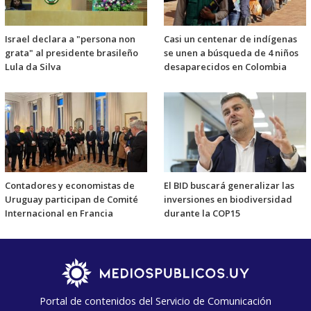
Israel declara a "persona non
Casi un centenar de indígenas
grata" al presidente brasileño
se unen a búsqueda de 4 niños
Lula da Silva
desaparecidos en Colombia
Contadores y economistas de
El BID buscará generalizar las
Uruguay participan de Comité
inversiones en biodiversidad
Internacional en Francia
durante la COP15
Portal de contenidos del Servicio de Comunicación