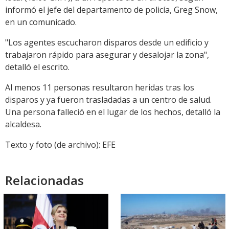
informó el jefe del departamento de policía, Greg Snow,
en un comunicado.
"Los agentes escucharon disparos desde un edificio y
trabajaron rápido para asegurar y desalojar la zona",
detalló el escrito.
Al menos 11 personas resultaron heridas tras los
disparos y ya fueron trasladadas a un centro de salud.
Una persona falleció en el lugar de los hechos, detalló la
alcaldesa.
Texto y foto (de archivo): EFE
Relacionadas