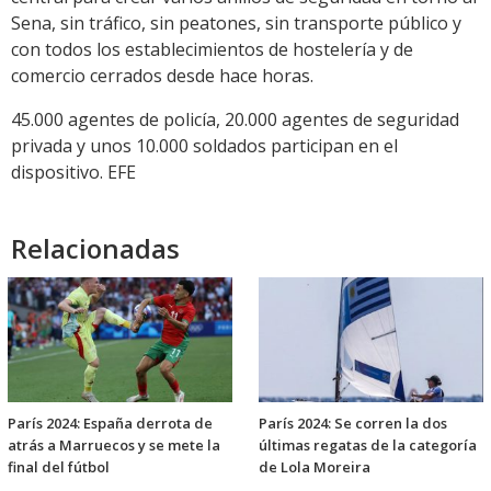
Sena, sin tráfico, sin peatones, sin transporte público y
con todos los establecimientos de hostelería y de
comercio cerrados desde hace horas.
45.000 agentes de policía, 20.000 agentes de seguridad
privada y unos 10.000 soldados participan en el
dispositivo. EFE
Relacionadas
París 2024: España derrota de
París 2024: Se corren la dos
atrás a Marruecos y se mete la
últimas regatas de la categoría
final del fútbol
de Lola Moreira