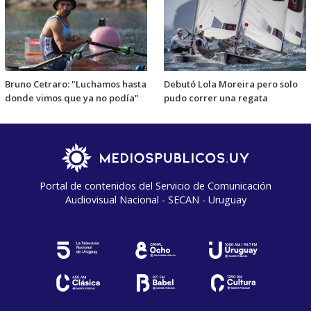
Bruno Cetraro: "Luchamos hasta
Debutó Lola Moreira pero solo
donde vimos que ya no podía"
pudo correr una regata
Portal de contenidos del Servicio de Comunicación
Audiovisual Nacional - SECAN - Uruguay