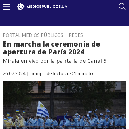
PORTAL MEDIOS PÚBLICOS
.
REDES
.
En marcha la ceremonia de
apertura de París 2024
Mirala en vivo por la pantalla de Canal 5
26.07.2024 |
tiempo de lectura:
< 1
minuto