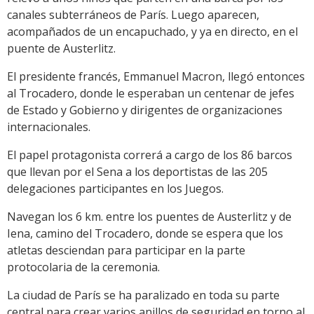
canales subterráneos de París. Luego aparecen,
acompañados de un encapuchado, y ya en directo, en el
puente de Austerlitz.
El presidente francés, Emmanuel Macron, llegó entonces
al Trocadero, donde le esperaban un centenar de jefes
de Estado y Gobierno y dirigentes de organizaciones
internacionales.
El papel protagonista correrá a cargo de los 86 barcos
que llevan por el Sena a los deportistas de las 205
delegaciones participantes en los Juegos.
Navegan los 6 km. entre los puentes de Austerlitz y de
Iena, camino del Trocadero, donde se espera que los
atletas desciendan para participar en la parte
protocolaria de la ceremonia.
La ciudad de París se ha paralizado en toda su parte
central para crear varios anillos de seguridad en torno al