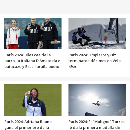
París 2024: Biles cae de la
París 2024: Umpierre y Diz
barra, la italiana D'Amato da el
terminaron décimos en Vela
batacazo y Brasil araña podio
49er
París 2024: Adriana Ruano
París 2024: El "Maligno" Torres
gana el primer oro de la
le da la primera medalla de