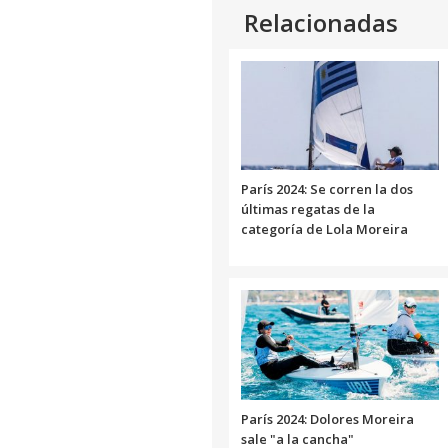
Relacionadas
París 2024: Se corren la dos
últimas regatas de la
categoría de Lola Moreira
París 2024: Dolores Moreira
sale "a la cancha"