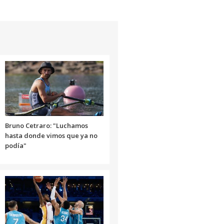
Bruno Cetraro: "Luchamos
hasta donde vimos que ya no
podía"