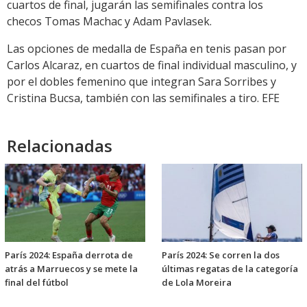
cuartos de final, jugarán las semifinales contra los
checos Tomas Machac y Adam Pavlasek.
Las opciones de medalla de España en tenis pasan por
Carlos Alcaraz, en cuartos de final individual masculino, y
por el dobles femenino que integran Sara Sorribes y
Cristina Bucsa, también con las semifinales a tiro. EFE
Relacionadas
París 2024: España derrota de
París 2024: Se corren la dos
atrás a Marruecos y se mete la
últimas regatas de la categoría
final del fútbol
de Lola Moreira