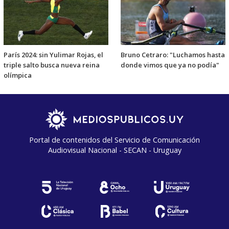
París 2024: sin Yulimar Rojas, el
Bruno Cetraro: "Luchamos hasta
triple salto busca nueva reina
donde vimos que ya no podía"
olímpica
Portal de contenidos del Servicio de Comunicación
Audiovisual Nacional - SECAN - Uruguay