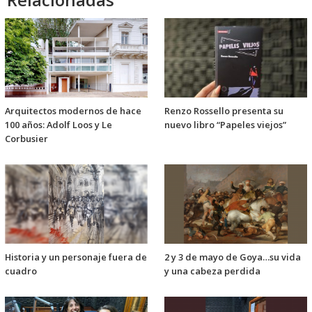
Arquitectos modernos de hace
Renzo Rossello presenta su
100 años: Adolf Loos y Le
nuevo libro “Papeles viejos”
Corbusier
Historia y un personaje fuera de
2 y 3 de mayo de Goya…su vida
cuadro
y una cabeza perdida