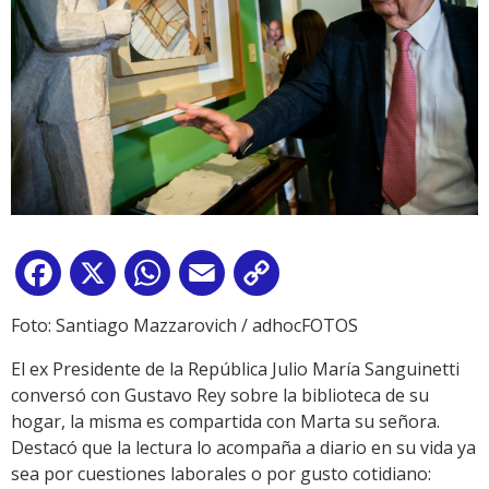
Facebook
X
WhatsApp
Email
Copy
Link
Foto: Santiago Mazzarovich / adhocFOTOS
El ex Presidente de la República Julio María Sanguinetti
conversó con Gustavo Rey sobre la biblioteca de su
hogar, la misma es compartida con Marta su señora.
Destacó que la lectura lo acompaña a diario en su vida ya
sea por cuestiones laborales o por gusto cotidiano: