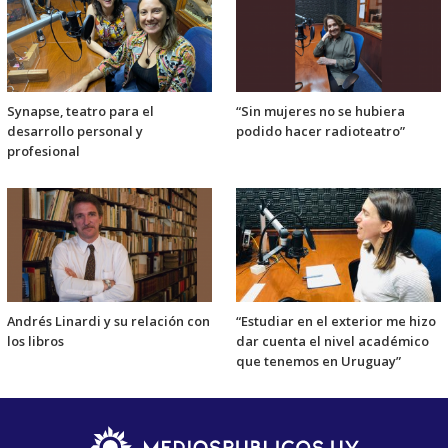
Synapse, teatro para el
“Sin mujeres no se hubiera
desarrollo personal y
podido hacer radioteatro”
profesional
Andrés Linardi y su relación con
“Estudiar en el exterior me hizo
los libros
dar cuenta el nivel académico
que tenemos en Uruguay”