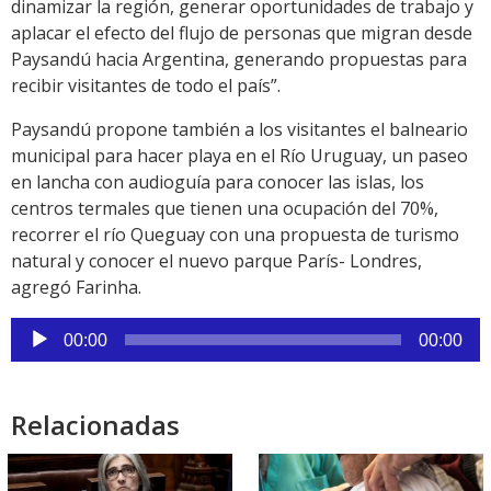
dinamizar la región, generar oportunidades de trabajo y
aplacar el efecto del flujo de personas que migran desde
Paysandú hacia Argentina, generando propuestas para
recibir visitantes de todo el país”.
Paysandú propone también a los visitantes el balneario
municipal para hacer playa en el Río Uruguay, un paseo
en lancha con audioguía para conocer las islas, los
centros termales que tienen una ocupación del 70%,
recorrer el río Queguay con una propuesta de turismo
natural y conocer el nuevo parque París- Londres,
agregó Farinha.
Reproductor
00:00
00:00
de
audio
Relacionadas