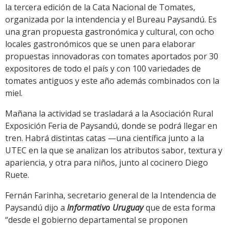
la tercera edición de la Cata Nacional de Tomates,
organizada por la intendencia y el Bureau Paysandú. Es
una gran propuesta gastronómica y cultural, con ocho
locales gastronómicos que se unen para elaborar
propuestas innovadoras con tomates aportados por 30
expositores de todo el país y con 100 variedades de
tomates antiguos y este año además combinados con la
miel.
Mañana la actividad se trasladará a la Asociación Rural
Exposición Feria de Paysandú, donde se podrá llegar en
tren. Habrá distintas catas —una científica junto a la
UTEC en la que se analizan los atributos sabor, textura y
apariencia, y otra para niños, junto al cocinero Diego
Ruete.
Fernán Farinha, secretario general de la Intendencia de
Paysandú dijo a
Informativo Uruguay
que de esta forma
“desde el gobierno departamental se proponen