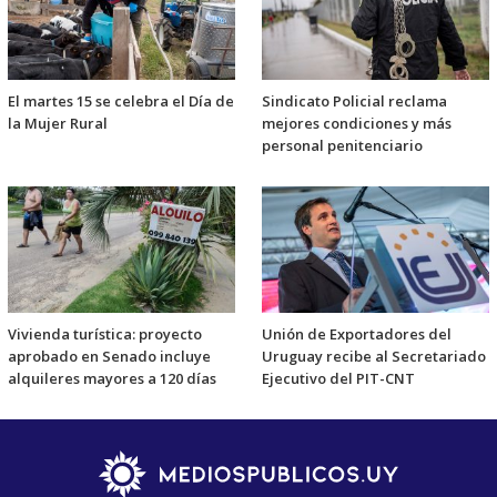
El martes 15 se celebra el Día de
Sindicato Policial reclama
la Mujer Rural
mejores condiciones y más
personal penitenciario
Vivienda turística: proyecto
Unión de Exportadores del
aprobado en Senado incluye
Uruguay recibe al Secretariado
alquileres mayores a 120 días
Ejecutivo del PIT-CNT