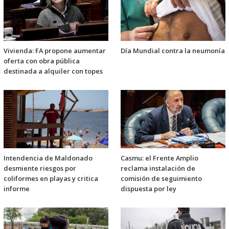
Vivienda: FA propone aumentar
Día Mundial contra la neumonía
oferta con obra pública
destinada a alquiler con topes
Intendencia de Maldonado
Casmu: el Frente Amplio
desmiente riesgos por
reclama instalación de
coliformes en playas y critica
comisión de seguimiento
informe
dispuesta por ley