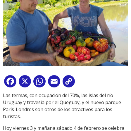
Facebook
X
WhatsApp
Email
Copy
Link
Las termas, con ocupación del 70%, las islas del río
Uruguay y travesía por el Queguay, y el nuevo parque
París-Londres son otros de los atractivos para los
turistas.
Hoy viernes 3 y mañana sábado 4 de febrero se celebra