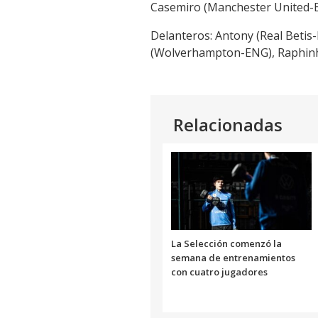
Casemiro (Manchester United-E
Delanteros: Antony (Real Betis-
(Wolverhampton-ENG), Raphinha 
Relacionadas
La Selección comenzó la
semana de entrenamientos
con cuatro jugadores