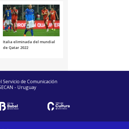
Italia eliminada del mundial
de Qatar 2022
el Servicio de Comunicación
 SECAN - Uruguay