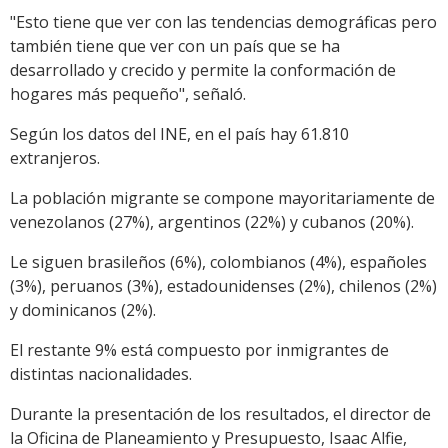
"Esto tiene que ver con las tendencias demográficas pero
también tiene que ver con un país que se ha
desarrollado y crecido y permite la conformación de
hogares más pequeño", señaló.
Según los datos del INE, en el país hay 61.810
extranjeros.
La población migrante se compone mayoritariamente de
venezolanos (27%), argentinos (22%) y cubanos (20%).
Le siguen brasileños (6%), colombianos (4%), españoles
(3%), peruanos (3%), estadounidenses (2%), chilenos (2%)
y dominicanos (2%).
El restante 9% está compuesto por inmigrantes de
distintas nacionalidades.
Durante la presentación de los resultados, el director de
la Oficina de Planeamiento y Presupuesto, Isaac Alfie,