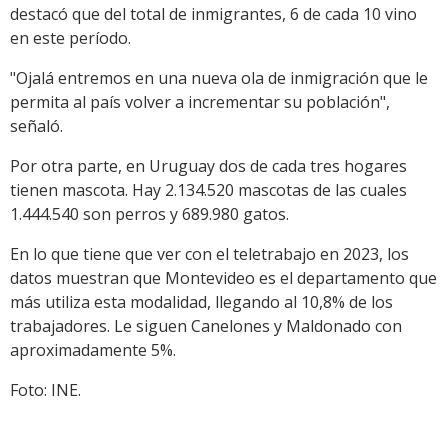
destacó que del total de inmigrantes, 6 de cada 10 vino
en este período.
"Ojalá entremos en una nueva ola de inmigración que le
permita al país volver a incrementar su población",
señaló.
Por otra parte, en Uruguay dos de cada tres hogares
tienen mascota. Hay 2.134.520 mascotas de las cuales
1.444.540 son perros y 689.980 gatos.
En lo que tiene que ver con el teletrabajo en 2023, los
datos muestran que Montevideo es el departamento que
más utiliza esta modalidad, llegando al 10,8% de los
trabajadores. Le siguen Canelones y Maldonado con
aproximadamente 5%.
Foto: INE.