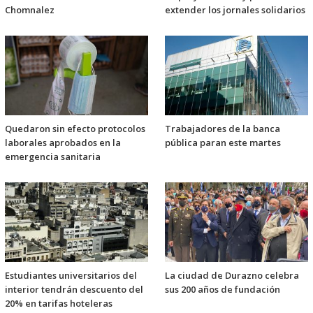
Chomnalez
extender los jornales solidarios
Quedaron sin efecto protocolos
Trabajadores de la banca
laborales aprobados en la
pública paran este martes
emergencia sanitaria
Estudiantes universitarios del
La ciudad de Durazno celebra
interior tendrán descuento del
sus 200 años de fundación
20% en tarifas hoteleras