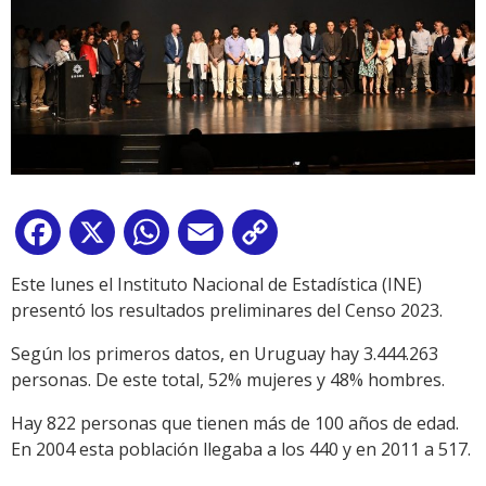
Facebook
X
WhatsApp
Email
Copy
Link
Este lunes el Instituto Nacional de Estadística (INE)
presentó los resultados preliminares del Censo 2023.
Según los primeros datos, en Uruguay hay 3.444.263
personas. De este total, 52% mujeres y 48% hombres.
Hay 822 personas que tienen más de 100 años de edad.
En 2004 esta población llegaba a los 440 y en 2011 a 517.