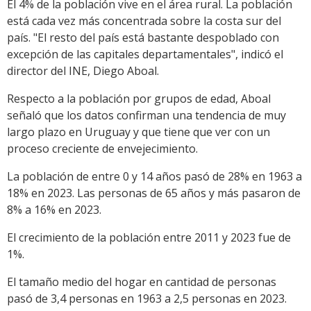
El 4% de la población vive en el área rural. La población
está cada vez más concentrada sobre la costa sur del
país. "El resto del país está bastante despoblado con
excepción de las capitales departamentales", indicó el
director del INE, Diego Aboal.
Respecto a la población por grupos de edad, Aboal
señaló que los datos confirman una tendencia de muy
largo plazo en Uruguay y que tiene que ver con un
proceso creciente de envejecimiento.
La población de entre 0 y 14 años pasó de 28% en 1963 a
18% en 2023. Las personas de 65 años y más pasaron de
8% a 16% en 2023.
El crecimiento de la población entre 2011 y 2023 fue de
1%.
El tamaño medio del hogar en cantidad de personas
pasó de 3,4 personas en 1963 a 2,5 personas en 2023.