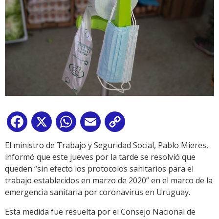
Facebook
X
WhatsApp
Email
Copy
Link
El ministro de Trabajo y Seguridad Social, Pablo Mieres,
informó que este jueves por la tarde se resolvió que
queden “sin efecto los protocolos sanitarios para el
trabajo establecidos en marzo de 2020” en el marco de la
emergencia sanitaria por coronavirus en Uruguay.
Esta medida fue resuelta por el Consejo Nacional de