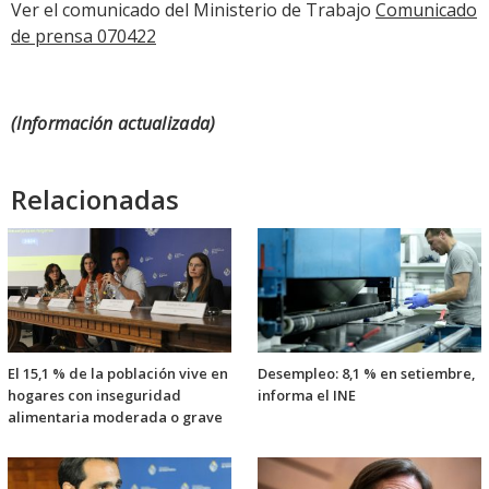
Ver el comunicado del Ministerio de Trabajo
Comunicado
de prensa 070422
(Información actualizada)
Relacionadas
El 15,1 % de la población vive en
Desempleo: 8,1 % en setiembre,
hogares con inseguridad
informa el INE
alimentaria moderada o grave