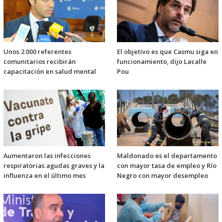
Unos 2.000 referentes
El objetivo es que Casmu siga en
comunitarios recibirán
funcionamiento, dijo Lacalle
capacitación en salud mental
Pou
Aumentaron las infecciones
Maldonado es el departamento
respiratorias agudas graves y la
con mayor tasa de empleo y Río
influenza en el último mes
Negro con mayor desempleo