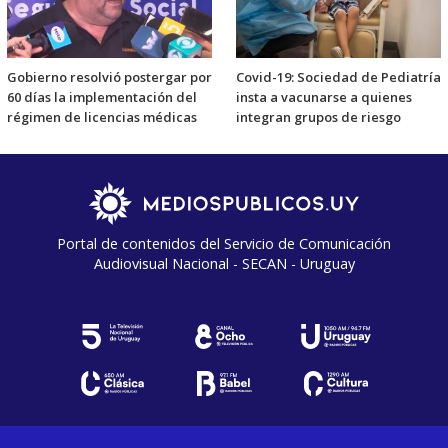
Gobierno resolvió postergar por
Covid-19: Sociedad de Pediatría
60 días la implementación del
insta a vacunarse a quienes
régimen de licencias médicas
integran grupos de riesgo
Portal de contenidos del Servicio de Comunicación
Audiovisual Nacional - SECAN - Uruguay