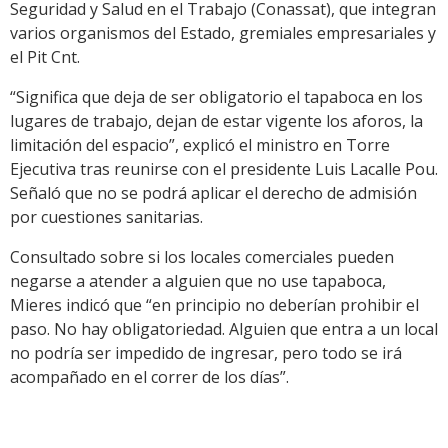
Seguridad y Salud en el Trabajo (Conassat), que integran
varios organismos del Estado, gremiales empresariales y
el Pit Cnt.
“Significa que deja de ser obligatorio el tapaboca en los
lugares de trabajo, dejan de estar vigente los aforos, la
limitación del espacio”, explicó el ministro en Torre
Ejecutiva tras reunirse con el presidente Luis Lacalle Pou.
Señaló que no se podrá aplicar el derecho de admisión
por cuestiones sanitarias.
Consultado sobre si los locales comerciales pueden
negarse a atender a alguien que no use tapaboca,
Mieres indicó que “en principio no deberían prohibir el
paso. No hay obligatoriedad. Alguien que entra a un local
no podría ser impedido de ingresar, pero todo se irá
acompañado en el correr de los días”.