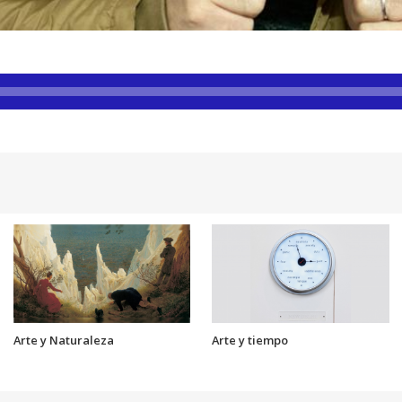
Arte y Naturaleza
Arte y tiempo