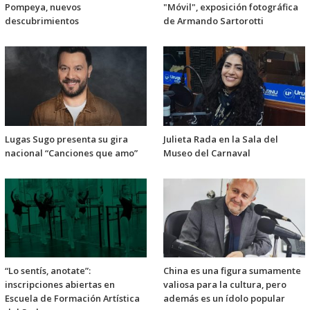
Pompeya, nuevos
"Móvil", exposición fotográfica
descubrimientos
de Armando Sartorotti
Lugas Sugo presenta su gira
Julieta Rada en la Sala del
nacional “Canciones que amo”
Museo del Carnaval
“Lo sentís, anotate”:
China es una figura sumamente
inscripciones abiertas en
valiosa para la cultura, pero
Escuela de Formación Artística
además es un ídolo popular