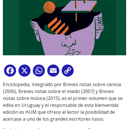
Facebook
X
WhatsApp
Email
Copy
Link
Enciclopedia, integrado por Breves notas sobre ciencia
(2006), Breves notas sobre el miedo (2007) y Breves
notas sobre música (2015), es el primer volumen que se
edita en Uruguay y el responsable de esta bienvenida
edición es HUM que ofrece al lector la posibilidad de
acercase a uno de los grandes escritores lusos.