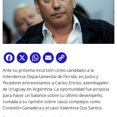
Facebook
X
WhatsApp
Email
Copy
Link
Ante su próxima incursión como candidato a la
Intendencia Departamental de Florida, en
Justos y
Pecadores
entrevistamos a Carlos Enciso, exembajador
de Uruguay en Argentina. La oportunidad fue propicia
para hacer un balance sobre su último desempeño,
sumada a su opinión sobre casos complejos como
Conexión Ganadera y el caso Valentina Dos Santos.