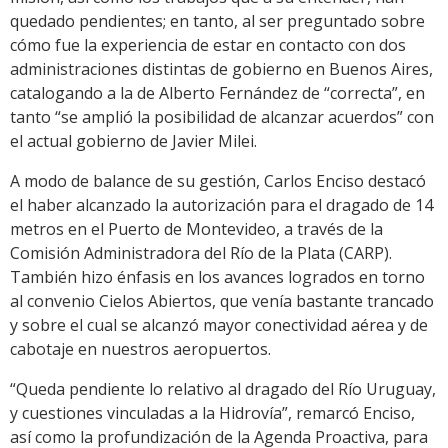
quedado pendientes; en tanto, al ser preguntado sobre
cómo fue la experiencia de estar en contacto con dos
administraciones distintas de gobierno en Buenos Aires,
catalogando a la de Alberto Fernández de “correcta”, en
tanto “se amplió la posibilidad de alcanzar acuerdos” con
el actual gobierno de Javier Milei.
A modo de balance de su gestión, Carlos Enciso destacó
el haber alcanzado la autorización para el dragado de 14
metros en el Puerto de Montevideo, a través de la
Comisión Administradora del Río de la Plata (CARP).
También hizo énfasis en los avances logrados en torno
al convenio Cielos Abiertos, que venía bastante trancado
y sobre el cual se alcanzó mayor conectividad aérea y de
cabotaje en nuestros aeropuertos.
“Queda pendiente lo relativo al dragado del Río Uruguay,
y cuestiones vinculadas a la Hidrovía”, remarcó Enciso,
así como la profundización de la Agenda Proactiva, para