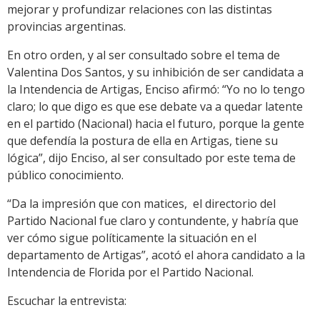
mejorar y profundizar relaciones con las distintas
provincias argentinas.
En otro orden, y al ser consultado sobre el tema de
Valentina Dos Santos, y su inhibición de ser candidata a
la Intendencia de Artigas, Enciso afirmó: “Yo no lo tengo
claro; lo que digo es que ese debate va a quedar latente
en el partido (Nacional) hacia el futuro, porque la gente
que defendía la postura de ella en Artigas, tiene su
lógica”, dijo Enciso, al ser consultado por este tema de
público conocimiento.
“Da la impresión que con matices, el directorio del
Partido Nacional fue claro y contundente, y habría que
ver cómo sigue políticamente la situación en el
departamento de Artigas”, acotó el ahora candidato a la
Intendencia de Florida por el Partido Nacional.
Escuchar la entrevista: