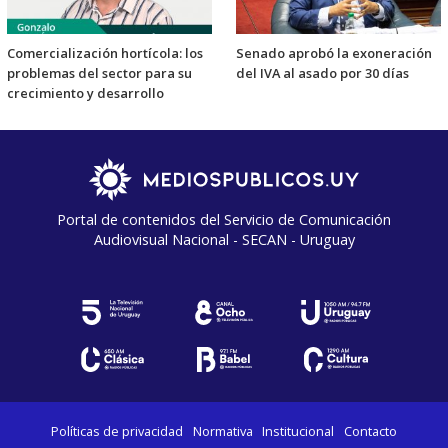
Comercialización hortícola: los
Senado aprobó la exoneración
problemas del sector para su
del IVA al asado por 30 días
crecimiento y desarrollo
Portal de contenidos del Servicio de Comunicación
Audiovisual Nacional - SECAN - Uruguay
Políticas de privacidad
Normativa
Institucional
Contacto