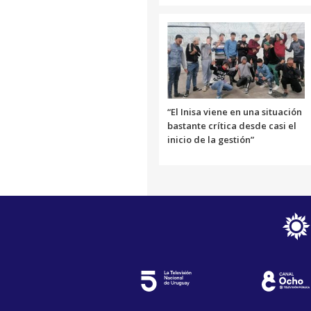
“El Inisa viene en una situación
bastante crítica desde casi el
inicio de la gestión”