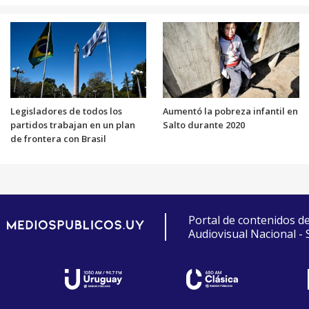
Legisladores de todos los
Aumentó la pobreza infantil en
partidos trabajan en un plan
Salto durante 2020
de frontera con Brasil
Portal de contenidos d
Audiovisual Nacional -