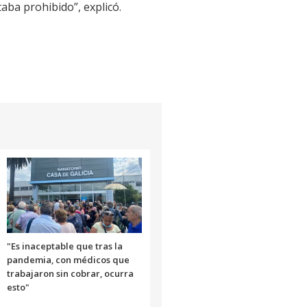
aba prohibido”, explicó.
"Es inaceptable que tras la
pandemia, con médicos que
trabajaron sin cobrar, ocurra
esto"