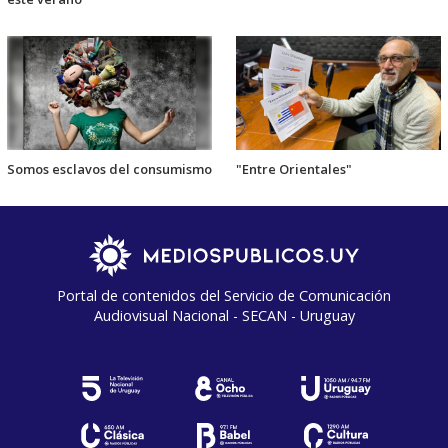
Somos esclavos del consumismo
"Entre Orientales"
Portal de contenidos del Servicio de Comunicación
Audiovisual Nacional - SECAN - Uruguay