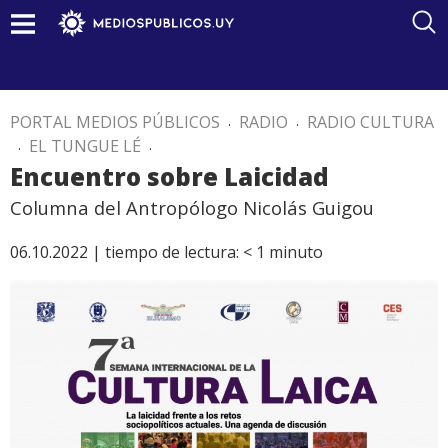
PORTAL MEDIOS PÚBLICOS
.
RADIO
.
RADIO CULTURA
.
EL TUNGUE LÉ
.
Encuentro sobre Laicidad
Columna del Antropólogo Nicolás Guigou
06.10.2022 |
tiempo de lectura:
< 1
minuto