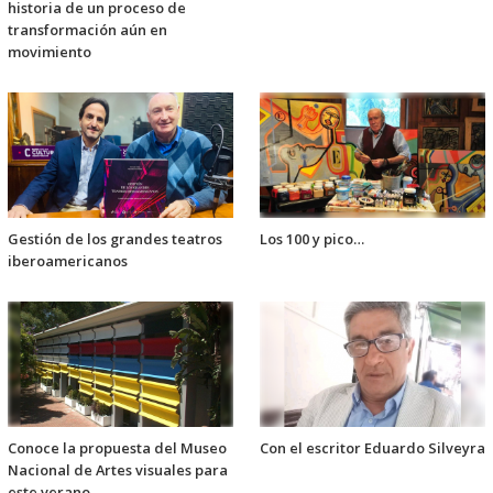
historia de un proceso de
transformación aún en
movimiento
Gestión de los grandes teatros
Los 100 y pico…
iberoamericanos
Conoce la propuesta del Museo
Con el escritor Eduardo Silveyra
Nacional de Artes visuales para
este verano