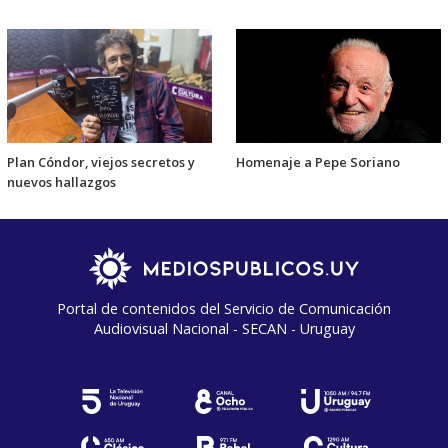
Plan Cóndor, viejos secretos y
Homenaje a Pepe Soriano
nuevos hallazgos
Portal de contenidos del Servicio de Comunicación
Audiovisual Nacional - SECAN - Uruguay