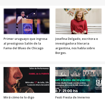
Primer uruguayo que ingresa
Josefina Delgado, escritora e
al prestigioso Salón de la
investigadora literaria
Fama del Blues de Chicago
argentina, nos habla sobre
Borges.
Mirá cómo te lo digo
Festi Fiesta de Invierno