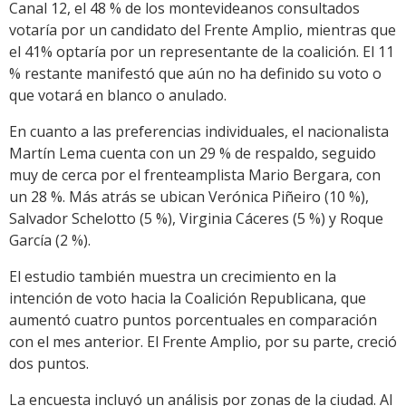
Canal 12, el 48 % de los montevideanos consultados
votaría por un candidato del Frente Amplio, mientras que
el 41% optaría por un representante de la coalición. El 11
% restante manifestó que aún no ha definido su voto o
que votará en blanco o anulado.
En cuanto a las preferencias individuales, el nacionalista
Martín Lema cuenta con un 29 % de respaldo, seguido
muy de cerca por el frenteamplista Mario Bergara, con
un 28 %. Más atrás se ubican Verónica Piñeiro (10 %),
Salvador Schelotto (5 %), Virginia Cáceres (5 %) y Roque
García (2 %).
El estudio también muestra un crecimiento en la
intención de voto hacia la Coalición Republicana, que
aumentó cuatro puntos porcentuales en comparación
con el mes anterior. El Frente Amplio, por su parte, creció
dos puntos.
La encuesta incluyó un análisis por zonas de la ciudad. Al