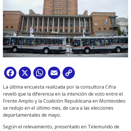
Facebook
X
WhatsApp
Email
Copy
Link
La última encuesta realizada por la consultora Cifra
reveló que la diferencia en la intención de voto entre el
Frente Amplio y la Coalición Republicana en Montevideo
se redujo en el último mes, de cara a las elecciones
departamentales de mayo.
Según el relevamiento, presentado en Telemundo de