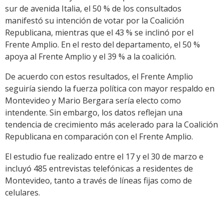
sur de avenida Italia, el 50 % de los consultados
manifestó su intención de votar por la Coalición
Republicana, mientras que el 43 % se inclinó por el
Frente Amplio. En el resto del departamento, el 50 %
apoya al Frente Amplio y el 39 % a la coalición.
De acuerdo con estos resultados, el Frente Amplio
seguiría siendo la fuerza política con mayor respaldo en
Montevideo y Mario Bergara sería electo como
intendente. Sin embargo, los datos reflejan una
tendencia de crecimiento más acelerado para la Coalición
Republicana en comparación con el Frente Amplio.
El estudio fue realizado entre el 17 y el 30 de marzo e
incluyó 485 entrevistas telefónicas a residentes de
Montevideo, tanto a través de líneas fijas como de
celulares.