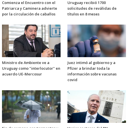
Comienza el Encuentro con el
Uruguay recibió 1700
Patriarca y Caminera advierte
solicitudes de reválidas de
por la circulación de caballos
títulos en 8 meses
Ministro de Ambiente ve a
Juez intimó al gobierno y a
Uruguay como "interlocutor" en
Pfizer a brindar toda la
acuerdo UE-Mercosur
información sobre vacunas
covid