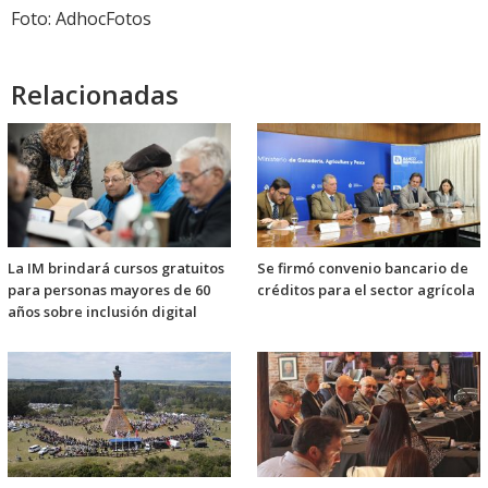
Foto: AdhocFotos
Relacionadas
La IM brindará cursos gratuitos
Se firmó convenio bancario de
para personas mayores de 60
créditos para el sector agrícola
años sobre inclusión digital