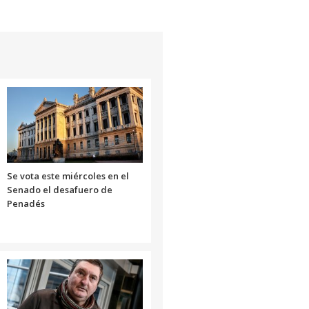
Se vota este miércoles en el
Senado el desafuero de
Penadés