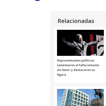
Link
Relacionadas
Representantes políticos
lamentaron el fallecimiento
de Astori y destacaron su
figura