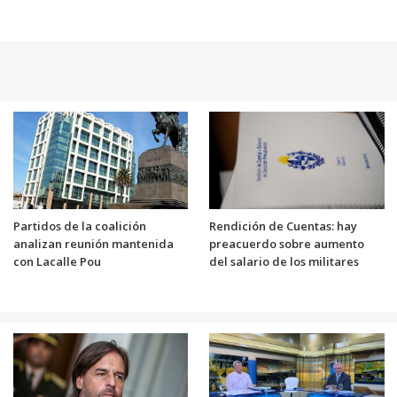
Partidos de la coalición
Rendición de Cuentas: hay
analizan reunión mantenida
preacuerdo sobre aumento
con Lacalle Pou
del salario de los militares