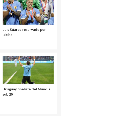
Luis Súarez reservado por
Bielsa
Uruguay finalista del Mundial
sub 20