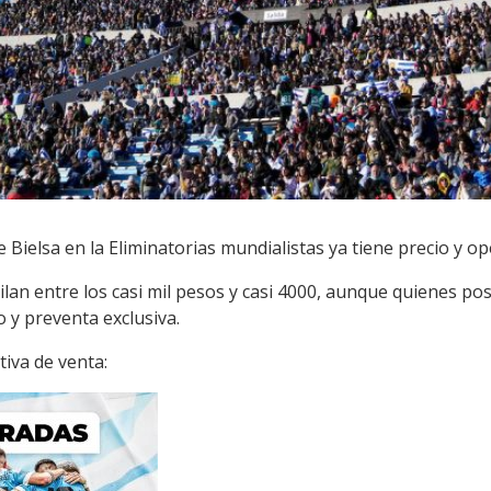
de Bielsa en la Eliminatorias mundialistas ya tiene precio y op
lan entre los casi mil pesos y casi 4000, aunque quienes po
y preventa exclusiva.
tiva de venta: