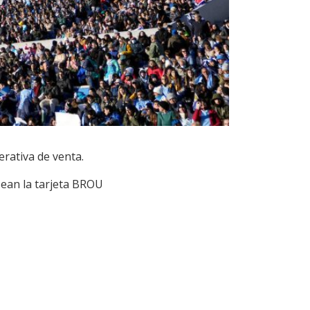
erativa de venta.
sean la tarjeta BROU