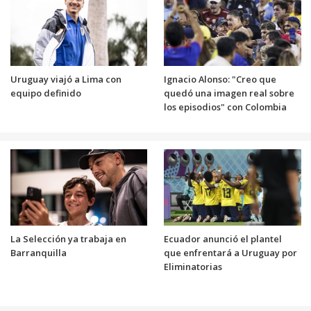
Uruguay viajó a Lima con
Ignacio Alonso: "Creo que
equipo definido
quedó una imagen real sobre
los episodios" con Colombia
La Selección ya trabaja en
Ecuador anunció el plantel
Barranquilla
que enfrentará a Uruguay por
Eliminatorias