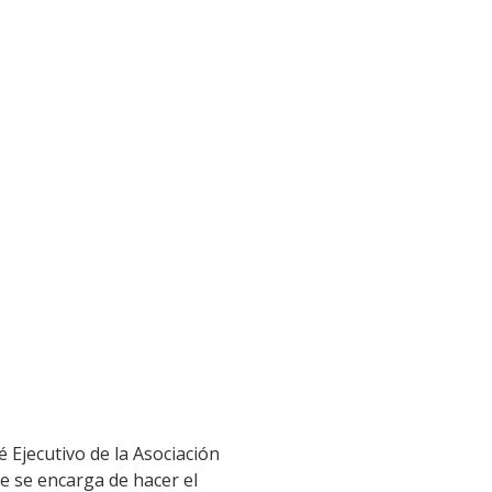
 Ejecutivo de la Asociación
 se encarga de hacer el