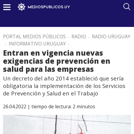
PORTAL MEDIOS PÚBLICOS
.
RADIO
.
RADIO URUGUAY
.
INFORMATIVO URUGUAY
.
Entran en vigencia nuevas
exigencias de prevención en
salud para las empresas
Un decreto del año 2014 estableció que sería
obligatoria la implementación de los Servicios
de Prevención y Salud en el Trabajo
26.04.2022 |
tiempo de lectura:
2
minutos