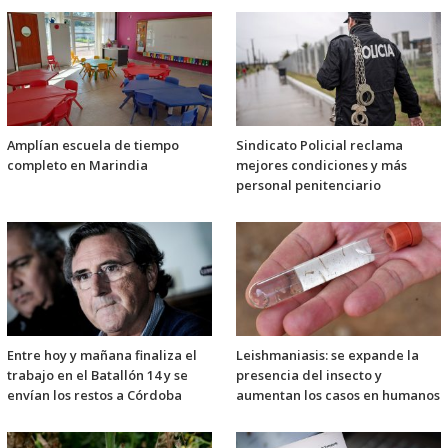
Amplían escuela de tiempo
Sindicato Policial reclama
completo en Marindia
mejores condiciones y más
personal penitenciario
Entre hoy y mañana finaliza el
Leishmaniasis: se expande la
trabajo en el Batallón 14 y se
presencia del insecto y
envían los restos a Córdoba
aumentan los casos en humanos