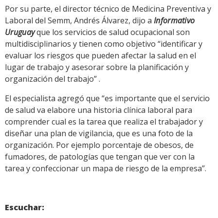
Por su parte, el director técnico de Medicina Preventiva y
Laboral del Semm, Andrés Álvarez, dijo a
Informativo
Uruguay
que los servicios de salud ocupacional son
multidisciplinarios y tienen como objetivo “identificar y
evaluar los riesgos que pueden afectar la salud en el
lugar de trabajo y asesorar sobre la planificación y
organización del trabajo” .
El especialista agregó que “es importante que el servicio
de salud va elabore una historia clínica laboral para
comprender cual es la tarea que realiza el trabajador y
diseñar una plan de vigilancia, que es una foto de la
organización. Por ejemplo porcentaje de obesos, de
fumadores, de patologías que tengan que ver con la
tarea y confeccionar un mapa de riesgo de la empresa”.
Escuchar: