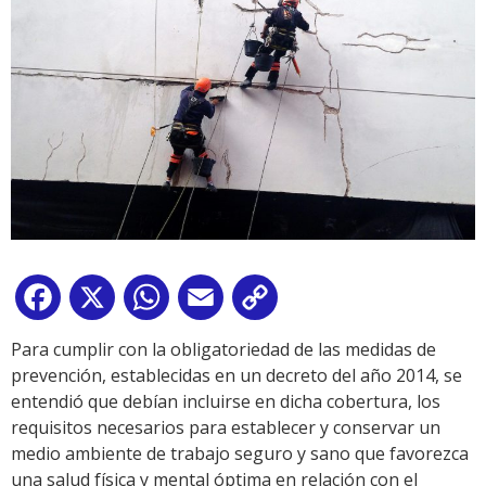
Facebook
X
WhatsApp
Email
Copy
Link
Para cumplir con la obligatoriedad de las medidas de
prevención, establecidas en un decreto del año 2014, se
entendió que debían incluirse en dicha cobertura, los
requisitos necesarios para establecer y conservar un
medio ambiente de trabajo seguro y sano que favorezca
una salud física y mental óptima en relación con el