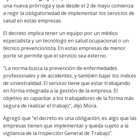
una nueva prórroga y que desde el 2 de mayo comienza
a regir la obligatoriedad de implementar los servicios de
salud en estas empresas.
El decreto implica tener un equipo por un médico
especialista y un tecnólogo en salud ocupacional o un
técnico prevencionista. En estas empresas de menor
porte se permite que el servicio sea externo.
“La norma busca la prevención de enfermedades
profesionales y de accidentes, y también bajar los índices
de siniestralidad. El servicio tiene que estar trabajando
en forma integrada a la gestión de la empresa. El
objetivo es capacitar a los trabajadores de la forma más
segura de realizar el trabajo”, dijo Mora.
Agregó que “el decreto es una obligación, es algo que las
empresas tienen que implementar y queda sujeto a la
vigilancia de la Inspección General de Trabajo”.