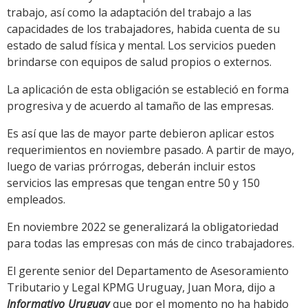
trabajo, así como la adaptación del trabajo a las
capacidades de los trabajadores, habida cuenta de su
estado de salud física y mental. Los servicios pueden
brindarse con equipos de salud propios o externos.
La aplicación de esta obligación se estableció en forma
progresiva y de acuerdo al tamaño de las empresas.
Es así que las de mayor parte debieron aplicar estos
requerimientos en noviembre pasado. A partir de mayo,
luego de varias prórrogas, deberán incluir estos
servicios las empresas que tengan entre 50 y 150
empleados.
En noviembre 2022 se generalizará la obligatoriedad
para todas las empresas con más de cinco trabajadores.
El gerente senior del Departamento de Asesoramiento
Tributario y Legal KPMG Uruguay, Juan Mora, dijo a
Informativo Uruguay
que por el momento no ha habido