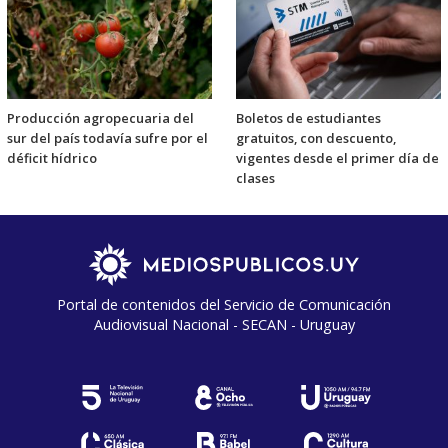
Producción agropecuaria del
Boletos de estudiantes
sur del país todavía sufre por el
gratuitos, con descuento,
déficit hídrico
vigentes desde el primer día de
clases
Portal de contenidos del Servicio de Comunicación
Audiovisual Nacional - SECAN - Uruguay