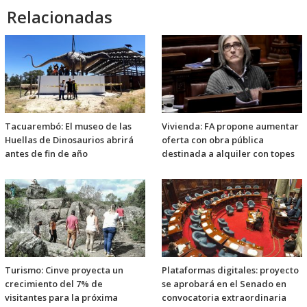
Relacionadas
Tacuarembó: El museo de las
Vivienda: FA propone aumentar
Huellas de Dinosaurios abrirá
oferta con obra pública
antes de fin de año
destinada a alquiler con topes
Turismo: Cinve proyecta un
Plataformas digitales: proyecto
crecimiento del 7% de
se aprobará en el Senado en
visitantes para la próxima
convocatoria extraordinaria