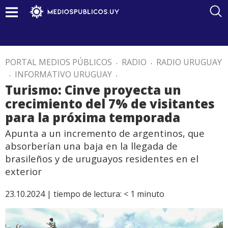
PORTAL MEDIOS PÚBLICOS
.
RADIO
.
RADIO URUGUAY
.
INFORMATIVO URUGUAY
.
Turismo: Cinve proyecta un
crecimiento del 7% de visitantes
para la próxima temporada
Apunta a un incremento de argentinos, que
absorberían una baja en la llegada de
brasileños y de uruguayos residentes en el
exterior
23.10.2024 |
tiempo de lectura:
< 1
minuto