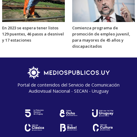
En 2023 se espera tener listos
Comienza programa de
129 puentes, 46 pasos a desnivel
promoción de empleo juvenil,
y 17 estaciones
para mayores de 45 años y
discapacitados
Portal de contenidos del Servicio de Comunicación
Audiovisual Nacional - SECAN - Uruguay