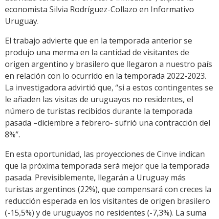
economista Silvia Rodríguez-Collazo en Informativo
Uruguay.
El trabajo advierte que en la temporada anterior se
produjo una merma en la cantidad de visitantes de
origen argentino y brasilero que llegaron a nuestro país
en relación con lo ocurrido en la temporada 2022-2023.
La investigadora advirtió que, “si a estos contingentes se
le añaden las visitas de uruguayos no residentes, el
número de turistas recibidos durante la temporada
pasada –diciembre a febrero- sufrió una contracción del
8%”.
En esta oportunidad, las proyecciones de Cinve indican
que la próxima temporada será mejor que la temporada
pasada. Previsiblemente, llegarán a Uruguay más
turistas argentinos (22%), que compensará con creces la
reducción esperada en los visitantes de origen brasilero
(-15,5%) y de uruguayos no residentes (-7,3%). La suma