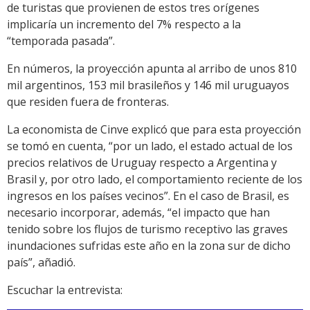
de turistas que provienen de estos tres orígenes
implicaría un incremento del 7% respecto a la
“temporada pasada”.
En números, la proyección apunta al arribo de unos 810
mil argentinos, 153 mil brasileños y 146 mil uruguayos
que residen fuera de fronteras.
La economista de Cinve explicó que para esta proyección
se tomó en cuenta, “por un lado, el estado actual de los
precios relativos de Uruguay respecto a Argentina y
Brasil y, por otro lado, el comportamiento reciente de los
ingresos en los países vecinos”. En el caso de Brasil, es
necesario incorporar, además, “el impacto que han
tenido sobre los flujos de turismo receptivo las graves
inundaciones sufridas este año en la zona sur de dicho
país”, añadió.
Escuchar la entrevista: