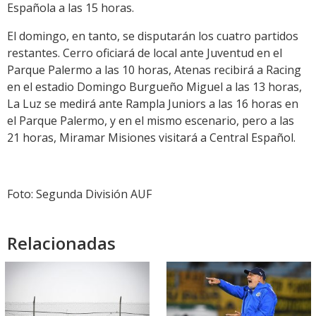
Española a las 15 horas.
El domingo, en tanto, se disputarán los cuatro partidos
restantes. Cerro oficiará de local ante Juventud en el
Parque Palermo a las 10 horas, Atenas recibirá a Racing
en el estadio Domingo Burgueño Miguel a las 13 horas,
La Luz se medirá ante Rampla Juniors a las 16 horas en
el Parque Palermo, y en el mismo escenario, pero a las
21 horas, Miramar Misiones visitará a Central Español.
Foto: Segunda División AUF
Relacionadas