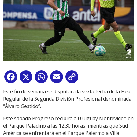
Facebook
X
WhatsApp
Email
Copy
Link
Este fin de semana se disputará la sexta fecha de la Fase
Regular de la Segunda División Profesional denominada
“Álvaro Gestido”.
Este sábado Progreso recibirá a Uruguay Montevideo en
el Parque Paladino a las 12:30 horas, mientras que Sud
América se enfrentará en el Parque Palermo a Villa