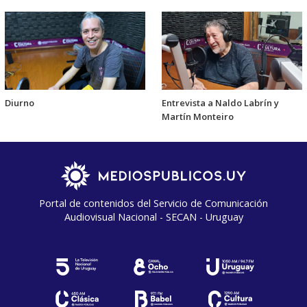
Diurno
Entrevista a Naldo Labrín y
Martín Monteiro
Portal de contenidos del Servicio de Comunicación
Audiovisual Nacional - SECAN - Uruguay