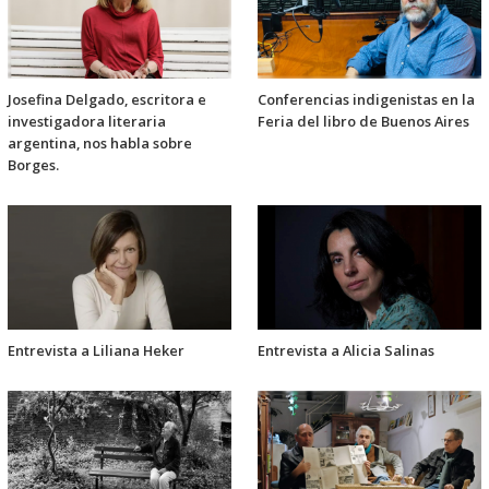
Josefina Delgado, escritora e
Conferencias indigenistas en la
investigadora literaria
Feria del libro de Buenos Aires
argentina, nos habla sobre
Borges.
Entrevista a Liliana Heker
Entrevista a Alicia Salinas