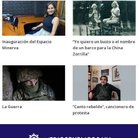
Inauguración del Espacio
“Yo quiero un busto o el nombre
Minerva
de un barco para la China
Zorrilla”
La Guerra
“Canto rebelde”, cancionero de
protesta