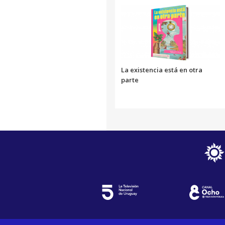
La existencia está en otra
parte