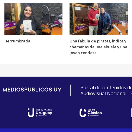
Herrumbrada
Una fábula de piratas, indios y
chamanas de una abuela y una
joven condesa
Portal de contenidos d
Audiovisual Nacional -